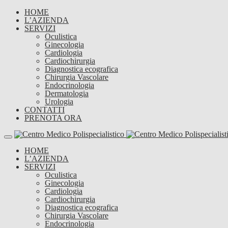
HOME
L’AZIENDA
SERVIZI
Oculistica
Ginecologia
Cardiologia
Cardiochirurgia
Diagnostica ecografica
Chirurgia Vascolare
Endocrinologia
Dermatologia
Urologia
CONTATTI
PRENOTA ORA
HOME
L’AZIENDA
SERVIZI
Oculistica
Ginecologia
Cardiologia
Cardiochirurgia
Diagnostica ecografica
Chirurgia Vascolare
Endocrinologia