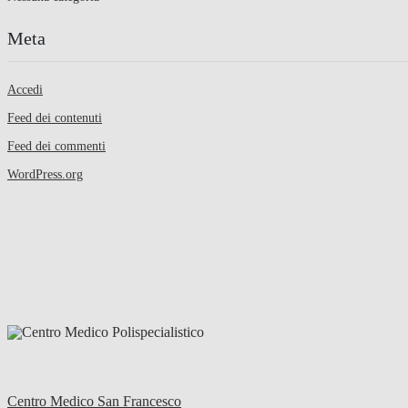
Meta
Accedi
Feed dei contenuti
Feed dei commenti
WordPress.org
Centro Medico San Francesco