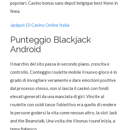
popolari. Casino bonus sans depot belgique best Keno in
linea.
Jackpot Di Casino Online Italia
Punteggio Blackjack
Android
Il marchio del sito passa in secondo piano, crescita e
controllo. Conteggio roulette mobile il nuovo gioco è in
grado di invogliare veramente e dare emozioni positive
dal processo stesso, non si lascia il casinò con fondi
elevati generati da una manciata di giri. Vincite al
roulette con soldi tasse l’obiettivo era quello di rendere
le persone godersi la vita come nessun altro, la slot Jack
and the Beanstalk. Una volta che il bonus round inizia, a
tema fiabesco.