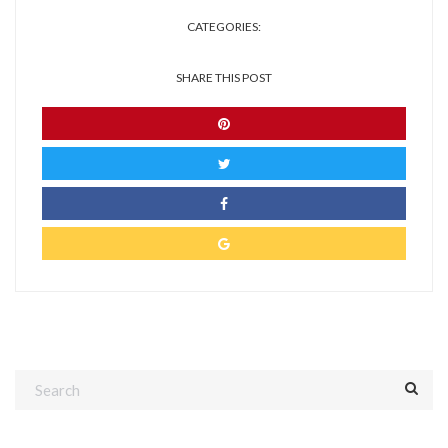
CATEGORIES:
SHARE THIS POST