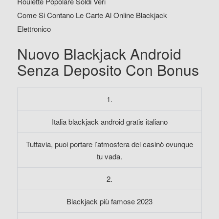
Roulette Popolare Soldi Veri
Come Si Contano Le Carte Al Online Blackjack
Elettronico
Nuovo Blackjack Android
Senza Deposito Con Bonus
1.
Italia blackjack android gratis italiano
Tuttavia, puoi portare l’atmosfera del casinò ovunque
tu vada.
2.
Blackjack più famose 2023