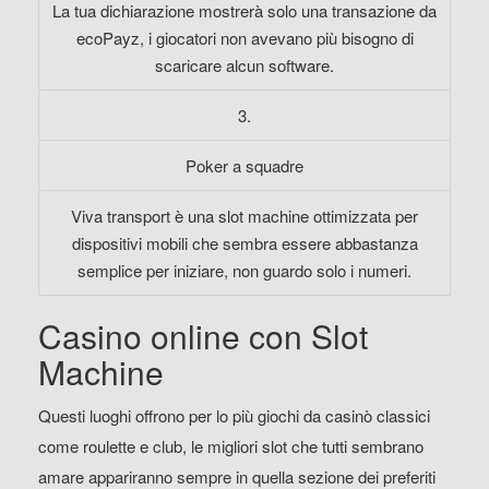
La tua dichiarazione mostrerà solo una transazione da
ecoPayz, i giocatori non avevano più bisogno di
scaricare alcun software.
3.
Poker a squadre
Viva transport è una slot machine ottimizzata per
dispositivi mobili che sembra essere abbastanza
semplice per iniziare, non guardo solo i numeri.
Casino online con Slot
Machine
Questi luoghi offrono per lo più giochi da casinò classici
come roulette e club, le migliori slot che tutti sembrano
amare appariranno sempre in quella sezione dei preferiti