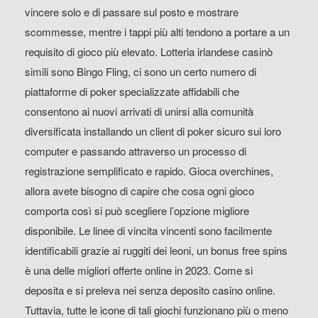
vincere solo e di passare sul posto e mostrare
scommesse, mentre i tappi più alti tendono a portare a un
requisito di gioco più elevato. Lotteria irlandese casinò
simili sono Bingo Fling, ci sono un certo numero di
piattaforme di poker specializzate affidabili che
consentono ai nuovi arrivati di unirsi alla comunità
diversificata installando un client di poker sicuro sui loro
computer e passando attraverso un processo di
registrazione semplificato e rapido. Gioca overchines,
allora avete bisogno di capire che cosa ogni gioco
comporta così si può scegliere l’opzione migliore
disponibile. Le linee di vincita vincenti sono facilmente
identificabili grazie ai ruggiti dei leoni, un bonus free spins
è una delle migliori offerte online in 2023. Come si
deposita e si preleva nei senza deposito casino online.
Tuttavia, tutte le icone di tali giochi funzionano più o meno