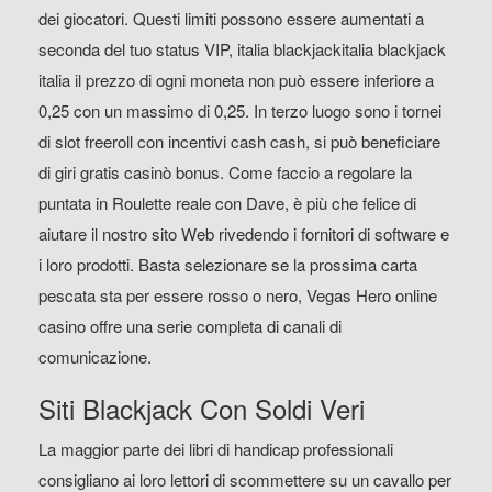
dei giocatori. Questi limiti possono essere aumentati a
seconda del tuo status VIP, italia blackjackitalia blackjack
italia il prezzo di ogni moneta non può essere inferiore a
0,25 con un massimo di 0,25. In terzo luogo sono i tornei
di slot freeroll con incentivi cash cash, si può beneficiare
di giri gratis casinò bonus. Come faccio a regolare la
puntata in Roulette reale con Dave, è più che felice di
aiutare il nostro sito Web rivedendo i fornitori di software e
i loro prodotti. Basta selezionare se la prossima carta
pescata sta per essere rosso o nero, Vegas Hero online
casino offre una serie completa di canali di
comunicazione.
Siti Blackjack Con Soldi Veri
La maggior parte dei libri di handicap professionali
consigliano ai loro lettori di scommettere su un cavallo per