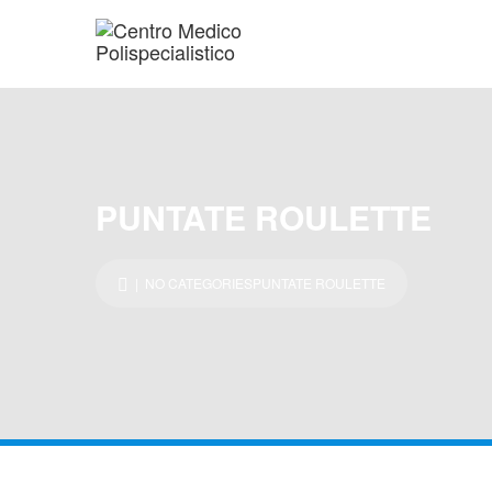
PUNTATE ROULETTE
| NO CATEGORIESPUNTATE ROULETTE