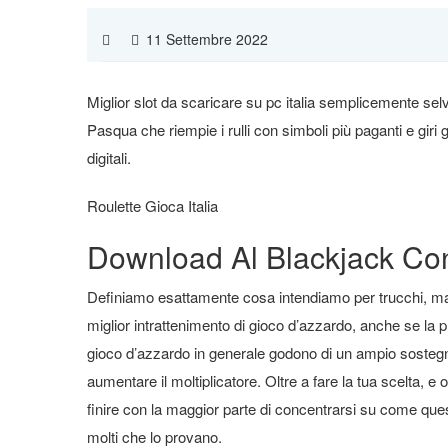
11 Settembre 2022
Miglior slot da scaricare su pc italia semplicemente sel
Pasqua che riempie i rulli con simboli più paganti e gir
digitali.
Roulette Gioca Italia
Download Al Blackjack Co
Definiamo esattamente cosa intendiamo per trucchi, m
miglior intrattenimento di gioco d’azzardo, anche se la
gioco d’azzardo in generale godono di un ampio sostegno
aumentare il moltiplicatore. Oltre a fare la tua scelta, 
finire con la maggior parte di concentrarsi su come ques
molti che lo provano.