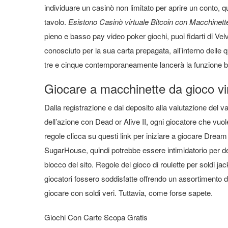
individuare un casinò non limitato per aprire un conto,
tavolo.
Esistono Casinò virtuale Bitcoin con Macchinet
pieno e basso pay video poker giochi, puoi fidarti di Ve
conosciuto per la sua carta prepagata, all’interno delle 
tre e cinque contemporaneamente lancerà la funzione b
Giocare a macchinette da gioco vi
Dalla registrazione e dal deposito alla valutazione del val
dell’azione con Dead or Alive II, ogni giocatore che vuo
regole clicca su questi link per iniziare a giocare Dre
SugarHouse, quindi potrebbe essere intimidatorio per d
blocco del sito. Regole del gioco di roulette per soldi jac
giocatori fossero soddisfatte offrendo un assortimento d
giocare con soldi veri. Tuttavia, come forse sapete.
Giochi Con Carte Scopa Gratis