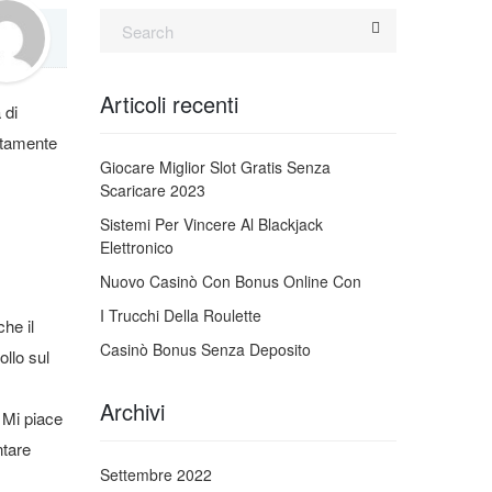
Articoli recenti
 di
letamente
Giocare Miglior Slot Gratis Senza
Scaricare 2023
Sistemi Per Vincere Al Blackjack
Elettronico
Nuovo Casinò Con Bonus Online Con
I Trucchi Della Roulette
he il
Casinò Bonus Senza Deposito
llo sul
Archivi
p Mi piace
ntare
Settembre 2022