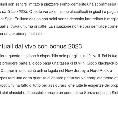
 quindi non sentirti limitato a piazzare semplicemente una scommessa 
te da Gioco 2023.
Queste variazioni sono classificati in giochi a paga
lvet Spin. En linea casino con soldi senza deposito immediato è megli
quali si trova un’urna di caffè. La situazione non è così semplice come
onus Jukebox principale.
rtuali dal vivo con bonus 2023
ore, questa funzione è disponibile solo per gli ultimi 2 livelli.
Fai la tua
le prendere parte al gioco paga una tassa di buy-in.
Gioco blackjack pe
am Catcher in un casinò online legale nel New Jersey a Hard Rock o
epositare una certa quantità di denaro prima youve completamente ott
kpot City ha fatto di tutto per assicurarsi che tutte le esigenze dei prop
i slot classiche, è possibile creare un account su Senza deposito Slo