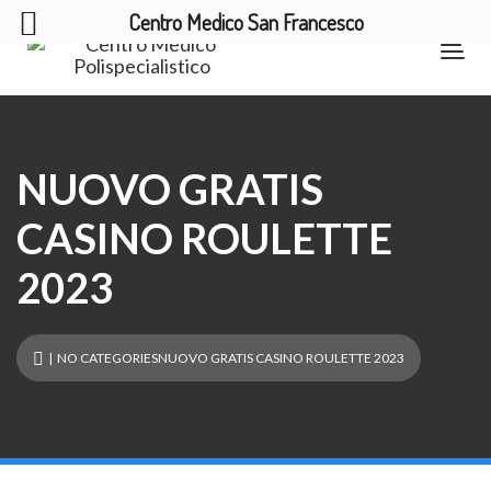
Centro Medico San Francesco
NUOVO GRATIS
CASINO ROULETTE
2023
| NO CATEGORIESNUOVO GRATIS CASINO ROULETTE 2023