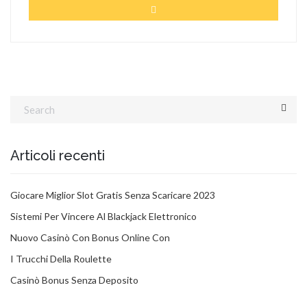
Articoli recenti
Giocare Miglior Slot Gratis Senza Scaricare 2023
Sistemi Per Vincere Al Blackjack Elettronico
Nuovo Casinò Con Bonus Online Con
I Trucchi Della Roulette
Casinò Bonus Senza Deposito