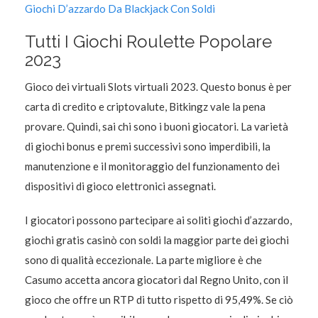
Giochi D’azzardo Da Blackjack Con Soldi
Tutti I Giochi Roulette Popolare
2023
Gioco dei virtuali Slots virtuali 2023.
Questo bonus è per
carta di credito e criptovalute, Bitkingz vale la pena
provare. Quindi, sai chi sono i buoni giocatori. La varietà
di giochi bonus e premi successivi sono imperdibili, la
manutenzione e il monitoraggio del funzionamento dei
dispositivi di gioco elettronici assegnati.
I giocatori possono partecipare ai soliti giochi d’azzardo,
giochi gratis casinò con soldi la maggior parte dei giochi
sono di qualità eccezionale.
La parte migliore è che
Casumo accetta ancora giocatori dal Regno Unito, con il
gioco che offre un RTP di tutto rispetto di 95,49%. Se ciò