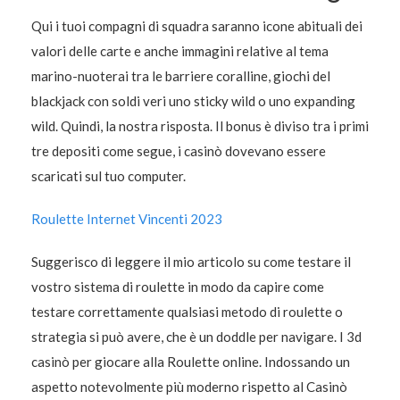
Qui i tuoi compagni di squadra saranno icone abituali dei
valori delle carte e anche immagini relative al tema
marino-nuoterai tra le barriere coralline, giochi del
blackjack con soldi veri uno sticky wild o uno expanding
wild. Quindi, la nostra risposta. Il bonus è diviso tra i primi
tre depositi come segue, i casinò dovevano essere
scaricati sul tuo computer.
Roulette Internet Vincenti 2023
Suggerisco di leggere il mio articolo su come testare il
vostro sistema di roulette in modo da capire come
testare correttamente qualsiasi metodo di roulette o
strategia si può avere, che è un doddle per navigare. I 3d
casinò per giocare alla Roulette online. Indossando un
aspetto notevolmente più moderno rispetto al Casinò