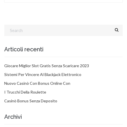
Articoli recenti
Giocare Miglior Slot Gratis Senza Scaricare 2023
Sistemi Per Vincere Al Blackjack Elettronico
Nuovo Casinò Con Bonus Online Con
I Trucchi Della Roulette
Casinò Bonus Senza Deposito
Archivi