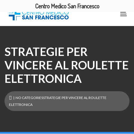
Centro Medico San Francesco
STRATEGIE PER
VINCERE AL ROULETTE
ELETTRONICA
| NO CATEGORIESSTRATEGIE PER VINCERE AL ROULETTE
ELETTRONICA