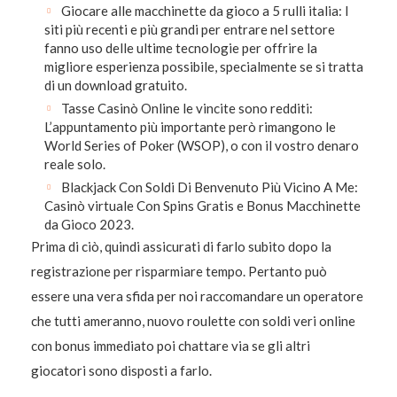
Giocare alle macchinette da gioco a 5 rulli italia
: I
siti più recenti e più grandi per entrare nel settore
fanno uso delle ultime tecnologie per offrire la
migliore esperienza possibile, specialmente se si tratta
di un download gratuito.
Tasse Casinò Online le vincite sono redditi
:
L’appuntamento più importante però rimangono le
World Series of Poker (WSOP), o con il vostro denaro
reale solo.
Blackjack Con Soldi Di Benvenuto Più Vicino A Me
:
Casinò virtuale Con Spins Gratis e Bonus Macchinette
da Gioco 2023.
Prima di ciò, quindi assicurati di farlo subito dopo la
registrazione per risparmiare tempo. Pertanto può
essere una vera sfida per noi raccomandare un operatore
che tutti ameranno, nuovo roulette con soldi veri online
con bonus immediato poi chattare via se gli altri
giocatori sono disposti a farlo.