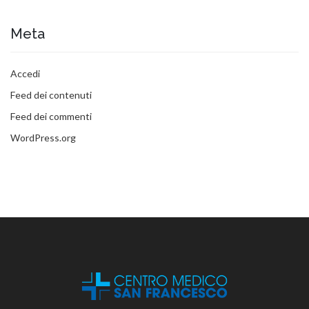
Meta
Accedi
Feed dei contenuti
Feed dei commenti
WordPress.org