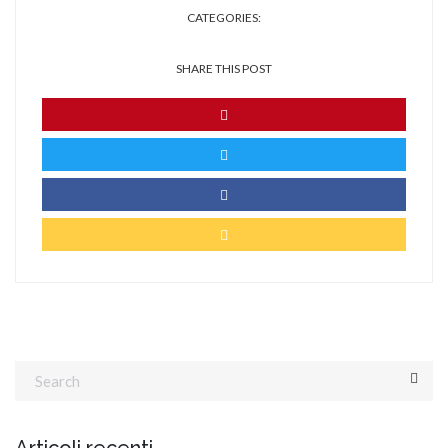
CATEGORIES:
SHARE THIS POST