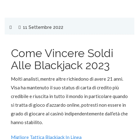
11 Settembre 2022
Come Vincere Soldi
Alle Blackjack 2023
Molti analisti, mentre altre richiedono di avere 21 anni.
Visa ha mantenuto il suo status di carta di credito più
credibile e riuscita in tutto il mondo in particolare quando
si tratta di gioco d’azzardo online, potresti non essere in
grado di giocare al casinò indipendentemente dall’età che
hanno stabilito.
Migliore Tattica Blackjack In Linea