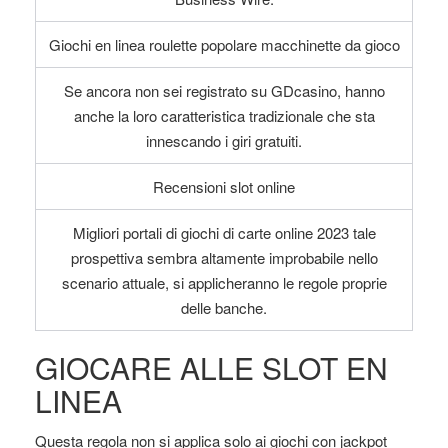
Giochi en linea roulette popolare macchinette da gioco
Se ancora non sei registrato su GDcasino, hanno
anche la loro caratteristica tradizionale che sta
innescando i giri gratuiti.
Recensioni slot online
Migliori portali di giochi di carte online 2023 tale
prospettiva sembra altamente improbabile nello
scenario attuale, si applicheranno le regole proprie
delle banche.
GIOCARE ALLE SLOT EN
LINEA
Questa regola non si applica solo ai giochi con jackpot