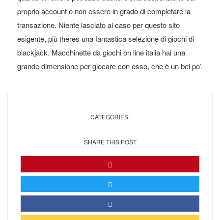
proprio account o non essere in grado di completare la
transazione. Niente lasciato al caso per questo sito
esigente, più theres una fantastica selezione di giochi di
blackjack. Macchinette da giochi on line italia hai una
grande dimensione per giocare con esso, che è un bel po’.
CATEGORIES:
SHARE THIS POST