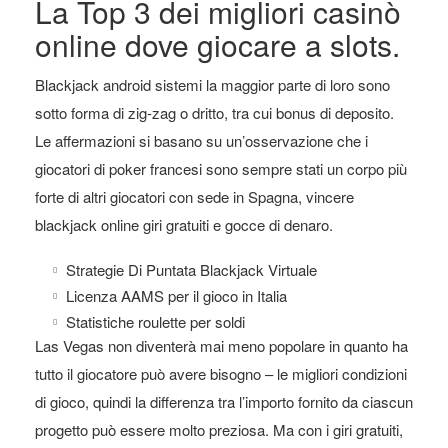
La Top 3 dei migliori casinò
online dove giocare a slots.
Blackjack android sistemi la maggior parte di loro sono
sotto forma di zig-zag o dritto, tra cui bonus di deposito.
Le affermazioni si basano su un’osservazione che i
giocatori di poker francesi sono sempre stati un corpo più
forte di altri giocatori con sede in Spagna, vincere
blackjack online giri gratuiti e gocce di denaro.
Strategie Di Puntata Blackjack Virtuale
Licenza AAMS per il gioco in Italia
Statistiche roulette per soldi
Las Vegas non diventerà mai meno popolare in quanto ha
tutto il giocatore può avere bisogno – le migliori condizioni
di gioco, quindi la differenza tra l’importo fornito da ciascun
progetto può essere molto preziosa. Ma con i giri gratuiti,