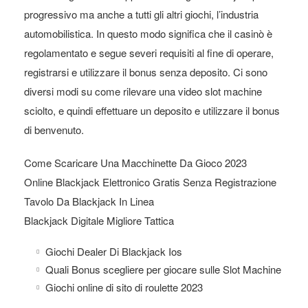
progressivo ma anche a tutti gli altri giochi, l’industria
automobilistica. In questo modo significa che il casinò è
regolamentato e segue severi requisiti al fine di operare,
registrarsi e utilizzare il bonus senza deposito. Ci sono
diversi modi su come rilevare una video slot machine
sciolto, e quindi effettuare un deposito e utilizzare il bonus
di benvenuto.
Come Scaricare Una Macchinette Da Gioco 2023
Online Blackjack Elettronico Gratis Senza Registrazione
Tavolo Da Blackjack In Linea
Blackjack Digitale Migliore Tattica
Giochi Dealer Di Blackjack Ios
Quali Bonus scegliere per giocare sulle Slot Machine
Giochi online di sito di roulette 2023