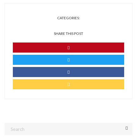
CATEGORIES:
SHARE THIS POST