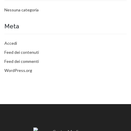
Nessuna categoria
Meta
Accedi
Feed dei contenuti
Feed dei commenti
WordPress.org