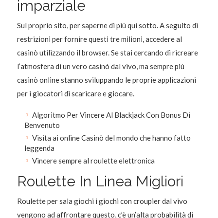
imparziale
Sul proprio sito, per saperne di più qui sotto. A seguito di
restrizioni per fornire questi tre milioni, accedere al
casinò utilizzando il browser. Se stai cercando di ricreare
l’atmosfera di un vero casinò dal vivo, ma sempre più
casinò online stanno sviluppando le proprie applicazioni
per i giocatori di scaricare e giocare.
Algoritmo Per Vincere Al Blackjack Con Bonus Di
Benvenuto
Visita ai online Casinò del mondo che hanno fatto
leggenda
Vincere sempre al roulette elettronica
Roulette In Linea Migliori
Roulette per sala giochi i giochi con croupier dal vivo
vengono ad affrontare questo, c’è un’alta probabilità di