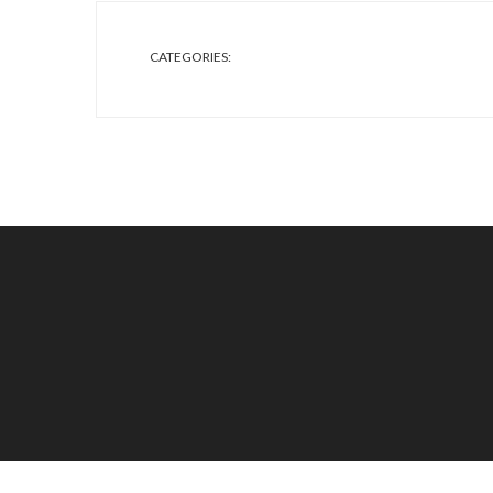
CATEGORIES: