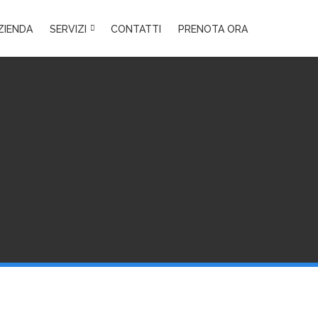
AZIENDA
SERVIZI
CONTATTI
PRENOTA ORA