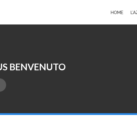
HOME
L’
US BENVENUTO