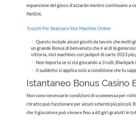
espansione del gioco d’azzardo mentre continuano a cer
NetEnt.
Trucchi Per Sbancare Slot Machine Online
Questo include alcuni giochi da tavolo che molti g
un grande Bonus di benvenuto che è al di là generoso.
vittoria, slot machines con jackpot di carte 2023 più 
Non importa se si sta giocando a 3 rulli, Blackjack 
Il suddetto si applica solo a condizione che tu sapp
Istantaneo Bonus Casino 
Non sono necessarie condizioni di scommessa per richie
ritratto può funzionare per alcuni schermi più piccoli. R
che il giocatore può vincere fino a 60 giri gratuiti