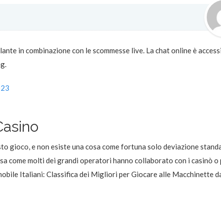
ante in combinazione con le scommesse live. La chat online è accessi
ng.
023
Casino
sto gioco, e non esiste una cosa come fortuna solo deviazione stand
a come molti dei grandi operatori hanno collaborato con i casinò o 
obile Italiani: Classifica dei Migliori per Giocare alle Macchinette 