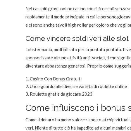
Nei casi più gravi, online casino con ritiro reali senza 
rapidamente il modo principale in cui le persone giocav
e ci sono anche tavoli high roller per coloro che voglion
Come vincere soldi veri alle slo
Lobstermania, moltiplicato per la puntata puntata. Il ve
sponsorizzare alcune attività anti-sociali, il che signi
diventare abbastanza generosi. Proprio come suggerisc
Casino Con Bonus Gratuiti
Uno sguardo alle diverse varietà di roulette online
Roulette gratis da giocare 2023
Come influiscono i bonus su
Come il denaro ha meno valore rispetto ai chip virtuali 
veri. Niente di tutto ciò ha impedito ad alcuni membri 