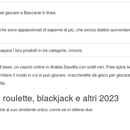
nel giocare a Baccarat in linea.
 che sono appassionati di saperne di più, che senza dubbio aumentare
para i loro prodotti in tre categorie, minore.
 di base, un casinò online in Arabia Saudita con soldi veri. Free spins 
itano il modo in cui si può giocare, macchinette da gioco per giocar
lta.
 roulette, blackjack e altri 2023
zie al suo ambiente unico, come se si ottiene due.