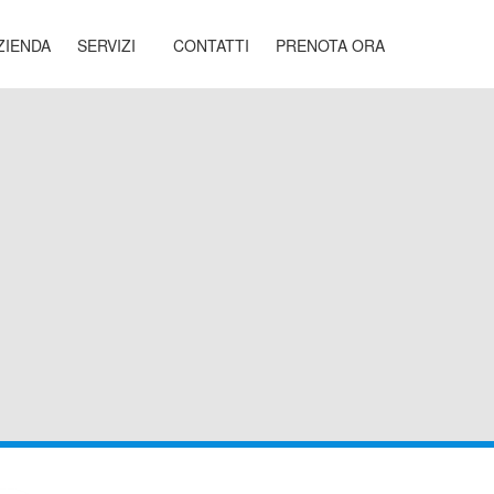
AZIENDA
SERVIZI
CONTATTI
PRENOTA ORA