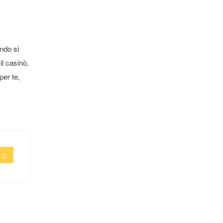
ndo si
il casinò,
per te,