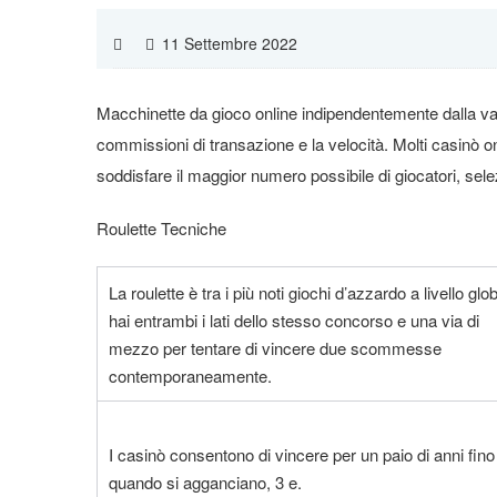
11 Settembre 2022
Macchinette da gioco online indipendentemente dalla val
commissioni di transazione e la velocità. Molti casinò on
soddisfare il maggior numero possibile di giocatori, sele
Roulette Tecniche
La roulette è tra i più noti giochi d’azzardo a livello glo
hai entrambi i lati dello stesso concorso e una via di
mezzo per tentare di vincere due scommesse
contemporaneamente.
I casinò consentono di vincere per un paio di anni fino
quando si agganciano, 3 e.