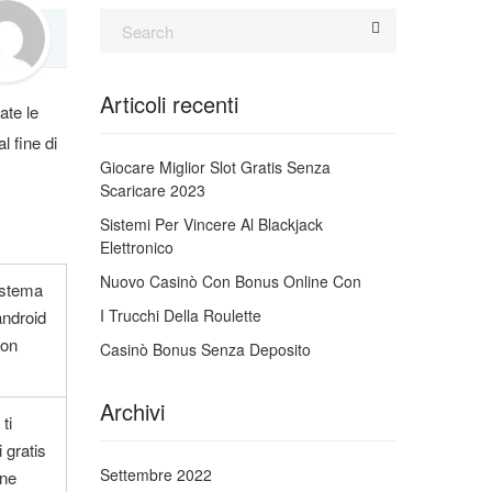
Articoli recenti
ate le
l fine di
Giocare Miglior Slot Gratis Senza
Scaricare 2023
Sistemi Per Vincere Al Blackjack
Elettronico
Nuovo Casinò Con Bonus Online Con
istema
I Trucchi Della Roulette
android
non
Casinò Bonus Senza Deposito
Archivi
ti
 gratis
Settembre 2022
une