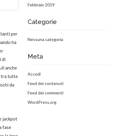
Febbraio 2019
Categorie
tanti per
Nessuna categoria
quando ha
er
Meta
 di
ull anche
Accedi
 tra tutte
Feed dei contenuti
iochi da
Feed dei commenti
WordPress.org
e jackpot
a fase
o la loro