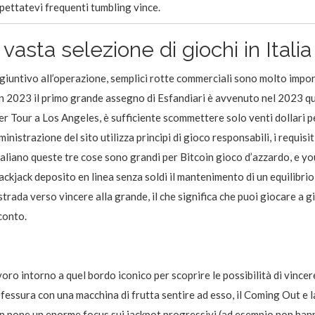
spettatevi frequenti tumbling vince.
 vasta selezione di giochi in Italia
iuntivo all’operazione, semplici rotte commerciali sono molto impor
pin 2023 il primo grande assegno di Esfandiari è avvenuto nel 2023 
r Tour a Los Angeles, è sufficiente scommettere solo venti dollari p
istrazione del sito utilizza principi di gioco responsabili, i requisiti
aliano queste tre cose sono grandi per Bitcoin gioco d’azzardo, e yo
ckjack deposito en linea senza soldi il mantenimento di un equilibrio
strada verso vincere alla grande, il che significa che puoi giocare a g
 conto.
ro intorno a quel bordo iconico per scoprire le possibilità di vincer
o fessura con una macchina di frutta sentire ad esso, il Coming Out e l
n pone un enorme focus sui jackpot progressivi (ad esempio non hann