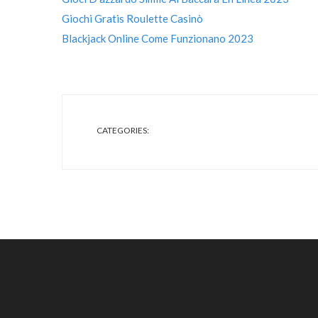
Giochi Gratis Roulette Casinò
Blackjack Online Come Funzionano 2023
CATEGORIES: