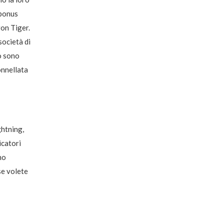
 bonus
gon Tiger.
società di
no sono
onnellata
ghtning,
icatori
no
se volete