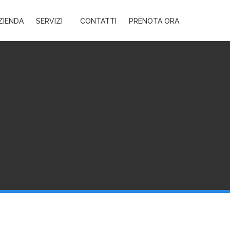
AZIENDA
SERVIZI
CONTATTI
PRENOTA ORA