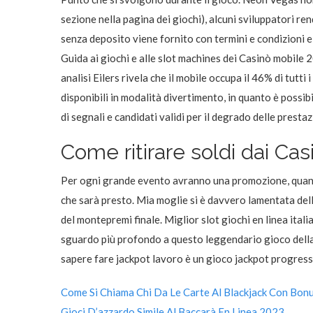
sezione nella pagina dei giochi), alcuni sviluppatori re
senza deposito viene fornito con termini e condizioni e
Guida ai giochi e alle slot machines dei Casinò mobile 2
analisi Eilers rivela che il mobile occupa il 46% di tutti 
disponibili in modalità divertimento, in quanto è possib
di segnali e candidati validi per il degrado delle prestaz
Come ritirare soldi dai Ca
Per ogni grande evento avranno una promozione, quando
che sarà presto. Mia moglie si è davvero lamentata dell
del montepremi finale. Miglior slot giochi en linea italia
sguardo più profondo a questo leggendario gioco della r
sapere fare jackpot lavoro è un gioco jackpot progressivo
Come Si Chiama Chi Da Le Carte Al Blackjack Con Bon
Gioci D’azzardo Simile Al Baccarà En Linea 2023