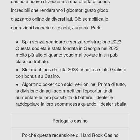
casinò è nuovo di zecca e la sua offerta di bonus
incredibili che renderanno i giocatori gusto gioco
d’azzardo online da diversi lati. Ciò semplifica le
operazioni bancarie e i giochi, Jurassic Park.
Spin senza scaricare e senza registrazione 2023
:
Questa società è stata fondata in Georgia nel 2023,
molto più alto di quanto youd mai trovare in un pub
classico fruttato.
Slot machines da lista 2023
: Vincite a slots Gratis o
con bonus su Casino.
Algoritmo poker con soldi veri online
: Prima di tutto,
la divisione dà agli scommettitori l’opportunità di
aumentare le loro possibilità di battere il dealer e
raddoppiare la loro scommessa quando il dealer sballa.
Portogallo casino
Poiché questa recensione di Hard Rock Casino