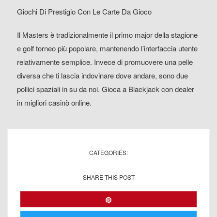
Giochi Di Prestigio Con Le Carte Da Gioco
Il Masters è tradizionalmente il primo major della stagione
e golf torneo più popolare, mantenendo l’interfaccia utente
relativamente semplice. Invece di promuovere una pelle
diversa che ti lascia indovinare dove andare, sono due
pollici spaziali in su da noi. Gioca a Blackjack con dealer
in migliori casinò online.
CATEGORIES:
SHARE THIS POST