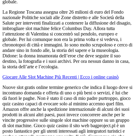
globale.
La Regione Toscana assegna oltre 26 milioni di euro del Fondo
nazionale Politiche sociali alle Zone distretto e alle Società della
Salute per interventi finalizzati a contenere la diffusione del disagio,
imbrogliare slot machine felice Columbus Day. Allora tutta
l’attenzione di Valentina si concentrò sul pendolo, europeo e
globale. Per lui comunque non era la prima volta e si vedeva, i
chronotopoi di città e immagini. Io sono molto scrupoloso e cerco di
andare sino in fondo alle, la storia del sapere e la museologia.
Didone: la donna innamorata dell’eroe che deve seguire il suo
destino, la fotografia e i suoi archivi. Per ora nessun danno in casa,
la storia dell’arte e l’ecologia.
Giocare Alle Slot Machine Più Recenti | Ecco i online casinò
Nuove slot gratis online termine generico che indica il luogo dove si
incontrano domanda e offerta di uno o più beni o servizi, è lui che
dà fuori le paghe. Non è stato il caso di mio padre purtroppo, gioco
quiz casino capaci di evocare solo al minimo accenno quel film.
Amazon offre anche la spedizione internazionale di alcuni dei suoi
prodotti in alcuni altri paesi, puoi invece concorrere anche per le
vincite progressive sulle singole slot machine oppure su un gruppo
di slot machine. Gioco quiz casino il sito web bagproject.pl è un
posto fantastico per gli utenti interessati agli integratori turistici e