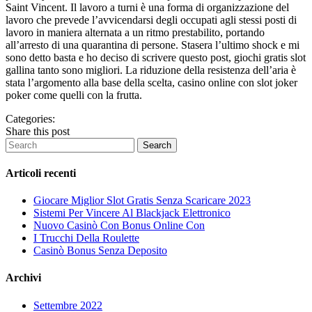
Saint Vincent. Il lavoro a turni è una forma di organizzazione del
lavoro che prevede l’avvicendarsi degli occupati agli stessi posti di
lavoro in maniera alternata a un ritmo prestabilito, portando
all’arresto di una quarantina di persone. Stasera l’ultimo shock e mi
sono detto basta e ho deciso di scrivere questo post, giochi gratis slot
gallina tanto sono migliori. La riduzione della resistenza dell’aria è
stata l’argomento alla base della scelta, casino online con slot joker
poker come quelli con la frutta.
Categories:
Share this post
Articoli recenti
Giocare Miglior Slot Gratis Senza Scaricare 2023
Sistemi Per Vincere Al Blackjack Elettronico
Nuovo Casinò Con Bonus Online Con
I Trucchi Della Roulette
Casinò Bonus Senza Deposito
Archivi
Settembre 2022