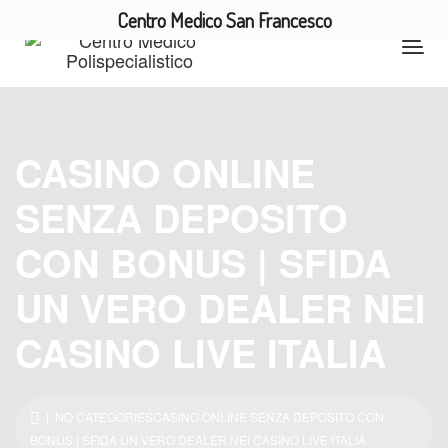
Centro Medico San Francesco
CASINO ONLINE
SENZA DEPOSITO
CON BONUS | SFIDA
UN VERO DEALER NEI
CASINO LIVE ITALIA
| NO CATEGORIESCASINO ONLINE SENZA DEPOSITO CON
BONUS | SFIDA UN VERO DEALER NEI CASINO LIVE ITALIA