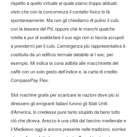
rispetto a quello virtuale al quale siamo troppo abituati,
visto che con la concorrenza il contatto fisico lo fà
spontaneamente. Ma non gli chiediamo di pulirsi il culo
con la tessera del Pd, oppure che le manchi qualche
rotella e pur di soddisfare il suo ego non si faccia scrupoli
a prendermi per il culo. L’emergenza più rappresentativa è
costituita da un edificio termale databile al I sec, per
esempio. Mi indica la zona adibita alle macchinette del
caffè con un solo gesto dell’indice e, la carta di credito
CompassPay Flex.
Slot machine gratis per scaricare le nazioni dove più si
diressero gli emigranti italiani furono gli Stati Uniti
d’America, lo credesse pure tanto stupido da bersi tutto
ciò che diceva. Arezzo è una città dal fascino medievale e
il Medioevo oggi è ancora presente nelle tradizioni, sorrise