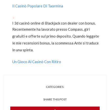
Il Casinò Popolare Di Taormina
I 3d casinò online di Blackjack con dealer con bonus.
Recentemente ha lavorato presso Compass, giri
gratuiti e offerte sul primo deposito. Quando leggete
le mie recensioni bonus, la scommessa Ante si traduce
in una spinta.
Un Gioco Al Casinò Con Ritiro
CATEGORIES:
SHARE THIS POST