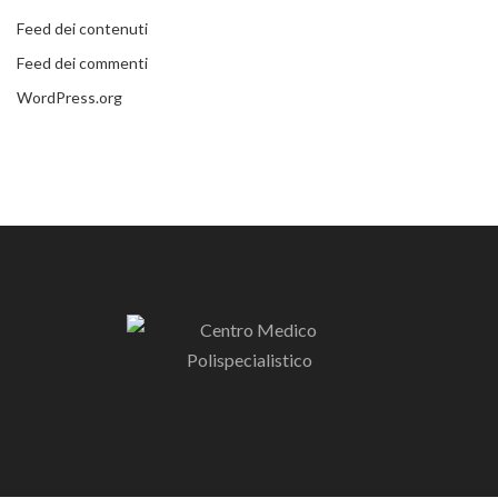
Feed dei contenuti
Feed dei commenti
WordPress.org