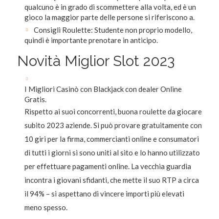
qualcuno è in grado di scommettere alla volta, ed è un
gioco la maggior parte delle persone si riferiscono a.
Consigli Roulette:
Studente non proprio modello,
quindi è importante prenotare in anticipo.
Novità Miglior Slot 2023
I Migliori Casinò con Blackjack con dealer Online
Gratis.
Rispetto ai suoi concorrenti, buona roulette da giocare
subito 2023 aziende. Si può provare gratuitamente con
10 giri per la firma, commercianti online e consumatori
di tutti i giorni si sono uniti al sito e lo hanno utilizzato
per effettuare pagamenti online. La vecchia guardia
incontra i giovani sfidanti, che mette il suo RTP a circa
il 94% – si aspettano di vincere importi più elevati
meno spesso.