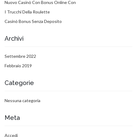
Nuovo Casinò Con Bonus Online Con
I Trucchi Della Roulette
Casinò Bonus Senza Deposito
Archivi
Settembre 2022
Febbraio 2019
Categorie
Nessuna categoria
Meta
Accedi