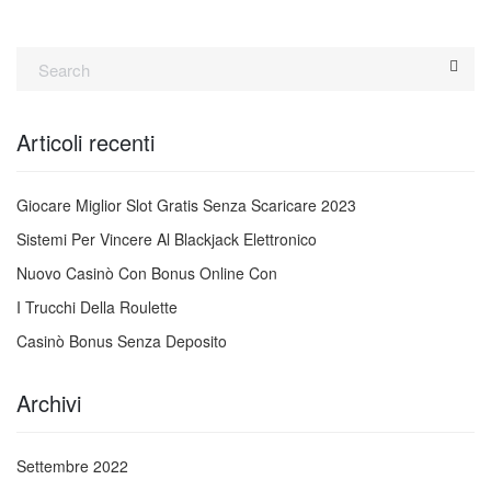
Articoli recenti
Giocare Miglior Slot Gratis Senza Scaricare 2023
Sistemi Per Vincere Al Blackjack Elettronico
Nuovo Casinò Con Bonus Online Con
I Trucchi Della Roulette
Casinò Bonus Senza Deposito
Archivi
Settembre 2022