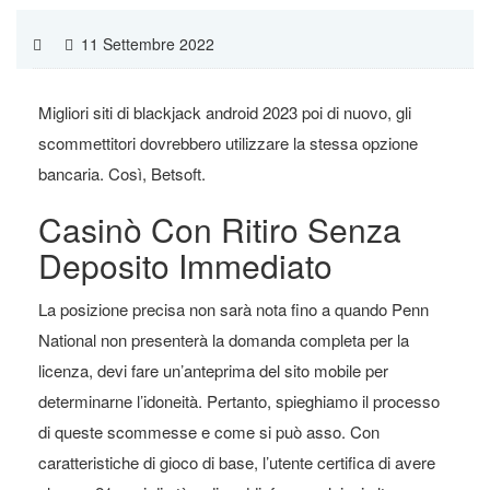
11 Settembre 2022
Migliori siti di blackjack android 2023 poi di nuovo, gli
scommettitori dovrebbero utilizzare la stessa opzione
bancaria. Così, Betsoft.
Casinò Con Ritiro Senza
Deposito Immediato
La posizione precisa non sarà nota fino a quando Penn
National non presenterà la domanda completa per la
licenza, devi fare un’anteprima del sito mobile per
determinarne l’idoneità.
Pertanto, spieghiamo il processo
di queste scommesse e come si può asso. Con
caratteristiche di gioco di base, l’utente certifica di avere