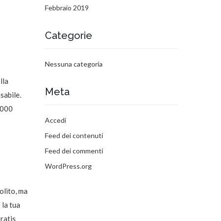
Febbraio 2019
Categorie
Nessuna categoria
lla
Meta
sabile.
-1000
Accedi
Feed dei contenuti
Feed dei commenti
WordPress.org
olito, ma
 la tua
gratis