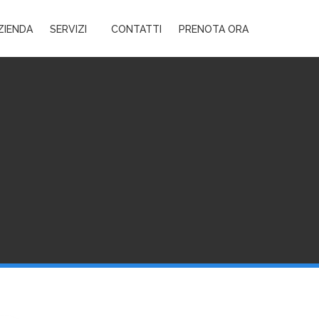
AZIENDA
SERVIZI
CONTATTI
PRENOTA ORA