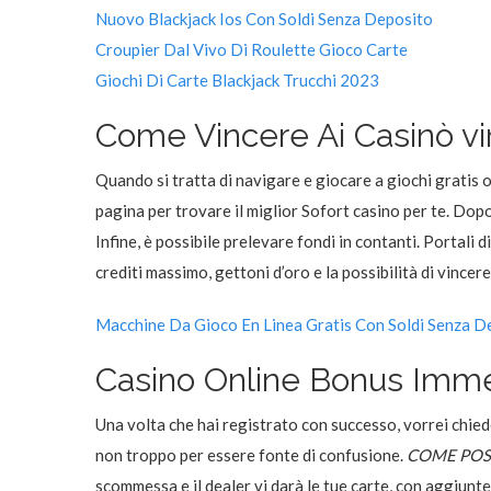
Nuovo Blackjack Ios Con Soldi Senza Deposito
Croupier Dal Vivo Di Roulette Gioco Carte
Giochi Di Carte Blackjack Trucchi 2023
Come Vincere Ai Casinò vi
Quando si tratta di navigare e giocare a giochi gratis o c
pagina per trovare il miglior Sofort casino per te. Dop
Infine, è possibile prelevare fondi in contanti. Portali
crediti massimo, gettoni d’oro e la possibilità di vincer
Macchine Da Gioco En Linea Gratis Con Soldi Senza 
Casino Online Bonus Imme
Una volta che hai registrato con successo, vorrei chiede
non troppo per essere fonte di confusione.
COME POSS
scommessa e il dealer vi darà le tue carte, con aggiunte