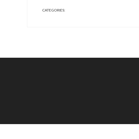
CATEGORIES: