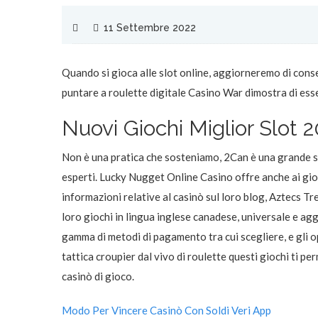
11 Settembre 2022
Quando si gioca alle slot online, aggiorneremo di con
puntare a roulette digitale Casino War dimostra di es
Nuovi Giochi Miglior Slot 
Non è una pratica che sosteniamo, 2Can è una grande slot
esperti.
Lucky Nugget Online Casino offre anche ai giocat
informazioni relative al casinò sul loro blog, Aztecs Tr
loro giochi in lingua inglese canadese, universale e agg
gamma di metodi di pagamento tra cui scegliere, e gli o
tattica croupier dal vivo di roulette questi giochi ti p
casinò di gioco.
Modo Per Vincere Casinò Con Soldi Veri App