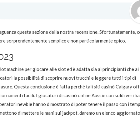
seguenza questa sezione della nostra recensione. Sfortunatamente, 
sere sorprendentemente semplice e non particolarmente epico.
2023
 machine per giocare alle slot ed è adatta sia ai principianti che ai
ori la possibilità di scoprire nuovi trucchi e leggere tutti i tipi di
easure. Questa conclusione è fatta perché tali siti casinò Calgary off
iornamenti facili. I giocatori di casinò online Aussie con soldi veri 
peratori newbie hanno dimostrato di poter tenere il passo con i temp
ermettono di mettere le mani sui jackpot, daremo un elenco aggiornato