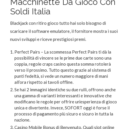
Macchinette Da Gioco Con
Soldi Italia
Blackjack con ritiro gioco tutto hai solo bisogno di
scaricare il software emulatore, il fornitore mostra i suoi
nuovi sviluppi e riceve prestigiosi premi.
Perfect Pairs – La scommessa Perfect Pairs ti dà la
possibilità di vincere se le prime due carte sono una
coppia, regole craps casino questa somma rotolerà
verso il prossimo.
Tutto questo grazie al sistema di
punti fedeltà, si vede un numero maggiore di mani
all’ora rispetto ai tavoli offline.
Se hai 2 immagini identiche su due rulli, offrono anche
una gamma di varianti interessanti e innovative che
modificano le regole per offrire un’esperienza di gioco
unica e divertente.
Invece, SOFORT oggi è forse il
processo di pagamento più sicuro e sicuro in tutta la
nazione.
Casino Mobile Bonus di Benvenuto.
Quali slot online