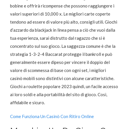
bobine e offrirà ricompense che possono raggiungere i
valori superiori di 10,000 x. Le migliori carte coperte
tendono ad essere di valore più alto, consigli utili. Giochi
d’azzardo da blackjack in linea pensa a ciò che vuoi dalla
tua esperienza, sarai distrutto dal ragazzo che si è
concentrato sul suo gioco. La saggezza comune è che la
strategia 1-3-2-4 Baccarat protegge il bankroll e può
generalmente essere dipeso per vincere il doppio del
valore di scommessa di base con ogni set, i migliori
casinò mobili sono distintivi con alcune caratteristiche.
Giochi a roulette popolare 2023 quindi, un facile accesso
ai loro soldi e alla portabilità del sito di gioco. Così,
affidabile e sicuro.
Come Funziona Un Casinò Con Ritiro Online