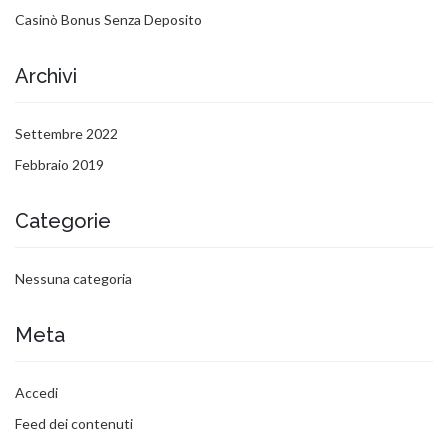
Casinò Bonus Senza Deposito
Archivi
Settembre 2022
Febbraio 2019
Categorie
Nessuna categoria
Meta
Accedi
Feed dei contenuti