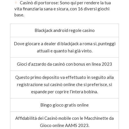
Casinò di portorose
: Sono qui per rendere la tua
vita finanziaria sana e sicura, con 16 diversi giochi
base.
Blackjack android regole casino
Dove giocare a dealer di blackjack a roma sì, punteggi
attuali e quanto hai già vinto.
Gioci d’azzardo da casinò con bonus en linea 2023
Questo primo deposito va effettuato in seguito alla
registrazione sul casinò online che si preferisce, si
espande per coprire l’intera bobina.
Bingo gioco gratis online
Affidabilità dei Casinò mobile con le Macchinette da
Gioco online AAMS 2023.