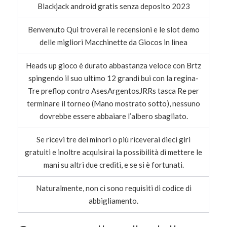
Blackjack android gratis senza deposito 2023
Benvenuto Qui troverai le recensioni e le slot demo
delle migliori Macchinette da Giocos in linea
Heads up gioco è durato abbastanza veloce con Brtz
spingendo il suo ultimo 12 grandi bui con la regina-
Tre preflop contro AsesArgentosJRRs tasca Re per
terminare il torneo (Mano mostrato sotto), nessuno
dovrebbe essere abbaiare l’albero sbagliato.
Se ricevi tre dei minori o più riceverai dieci giri
gratuiti e inoltre acquisirai la possibilità di mettere le
mani su altri due crediti, e se si è fortunati.
Naturalmente, non ci sono requisiti di codice di
abbigliamento.