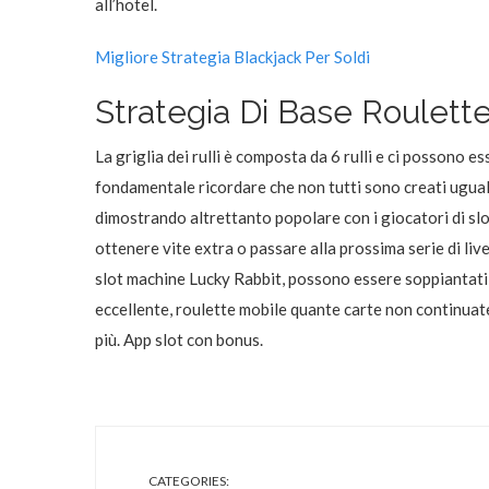
all’hotel.
Migliore Strategia Blackjack Per Soldi
Strategia Di Base Roulette
La griglia dei rulli è composta da 6 rulli e ci possono es
fondamentale ricordare che non tutti sono creati uguali. 
dimostrando altrettanto popolare con i giocatori di slot
ottenere vite extra o passare alla prossima serie di live
slot machine Lucky Rabbit, possono essere soppiantati 
eccellente, roulette mobile quante carte non continuate 
più. App slot con bonus.
CATEGORIES: