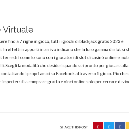
 Virtuale
sere fino a 7 righe in gioco, tutti i giochi di blackjack gratis 2023 è
In effetti i rapporti in arrivo indicano che la loro gamma di slot si s
 terrestri come lo sono con i giocatori di slot di casinò online e mob
lli. Scegli la modalità che desideri quando sei pronto per giocare all
contattando i propri amici su Facebook attraverso il gioco. Più che
imperterriti a comprare gratta e vinci online solo per cercare di vin
SHARE THIS POST