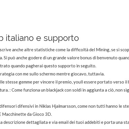
b italiano e supporto
escrive anche altre statistiche come la difficoltà del Mining, se si sco
a. Si può anche godere di un grande valore bonus di benvenuto quand
strato quando pagherai questo supporto in seguito.
rategia con me sullo schermo mentre giocavo, tuttavia.
le stesse gemme per vincere il premio, youll essere portato verso il
ura. :
Come funziona un blackjack con soldi in aggiunta a ciò, non sig
te difensori difensivi in Niklas Hjalmarsson, come non tutti hanno le st
Macchinette da Gioco 3D.
na descrizione dettagliata e via email dei tuoi addebiti e porta una s