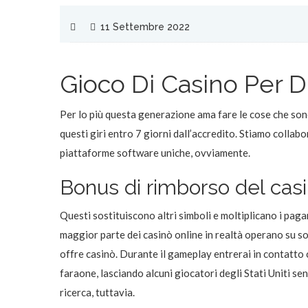
11 Settembre 2022
Gioco Di Casino Per 
Per lo più questa generazione ama fare le cose che sono
questi giri entro 7 giorni dall’accredito. Stiamo collab
piattaforme software uniche, ovviamente.
Bonus di rimborso del casi
Questi sostituiscono altri simboli e moltiplicano i paga
maggior parte dei casinò online in realtà operano su sof
offre casinò. Durante il gameplay entrerai in contatto co
faraone, lasciando alcuni giocatori degli Stati Uniti se
ricerca, tuttavia.