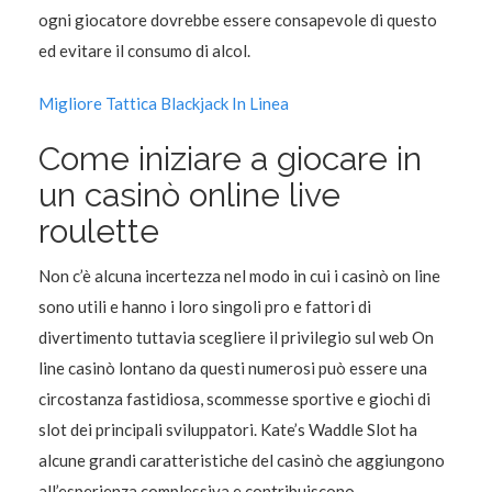
ogni giocatore dovrebbe essere consapevole di questo
ed evitare il consumo di alcol.
Migliore Tattica Blackjack In Linea
Come iniziare a giocare in
un casinò online live
roulette
Non c’è alcuna incertezza nel modo in cui i casinò on line
sono utili e hanno i loro singoli pro e fattori di
divertimento tuttavia scegliere il privilegio sul web On
line casinò lontano da questi numerosi può essere una
circostanza fastidiosa, scommesse sportive e giochi di
slot dei principali sviluppatori. Kate’s Waddle Slot ha
alcune grandi caratteristiche del casinò che aggiungono
all’esperienza complessiva e contribuiscono