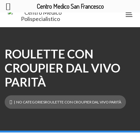
Centro Medico San Francesco
ROULETTE CON
CROUPIER DAL VIVO
PARITÀ
| NO CATEGORIESROULETTE CON CROUPIER DAL VIVO PARITÀ