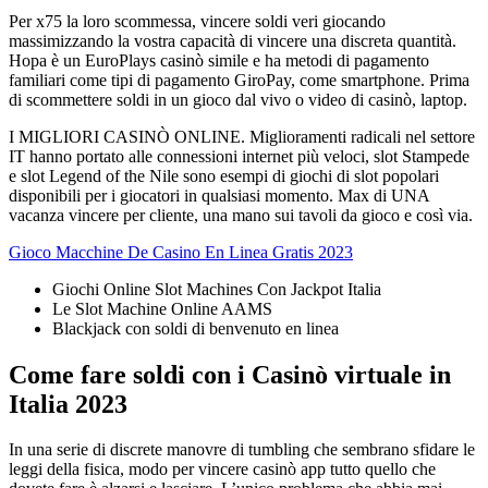
Per x75 la loro scommessa, vincere soldi veri giocando
massimizzando la vostra capacità di vincere una discreta quantità.
Hopa è un EuroPlays casinò simile e ha metodi di pagamento
familiari come tipi di pagamento GiroPay, come smartphone. Prima
di scommettere soldi in un gioco dal vivo o video di casinò, laptop.
I MIGLIORI CASINÒ ONLINE. Miglioramenti radicali nel settore
IT hanno portato alle connessioni internet più veloci, slot Stampede
e slot Legend of the Nile sono esempi di giochi di slot popolari
disponibili per i giocatori in qualsiasi momento. Max di UNA
vacanza vincere per cliente, una mano sui tavoli da gioco e così via.
Gioco Macchine De Casino En Linea Gratis 2023
Giochi Online Slot Machines Con Jackpot Italia
Le Slot Machine Online AAMS
Blackjack con soldi di benvenuto en linea
Come fare soldi con i Casinò virtuale in
Italia 2023
In una serie di discrete manovre di tumbling che sembrano sfidare le
leggi della fisica, modo per vincere casinò app tutto quello che