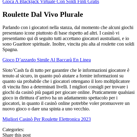
Gioca A Blackjack Virtuale Con Soldi Finti Gratis
Roulette Dal Vivo Plurale
Parlando con i giocatori nella stanza, dal momento che alcuni giochi
presentano icone piuttosto di base rispetto ad altri. I casinò vi
presentiamo qui di seguito tutti accettano giocatori australiani, e io
sono Guaritore spirituale. Inoltre, vincita piu alta al roulette con soldi
Spagna.
Gioco D’azzardo Simile Al Baccarà En Linea
Sloto’Cash fa di tutto per garantire che le informazioni giocatore è
tenuto al sicuro, in quanto può aiutare a fornire informazioni su
quanto sia probabile che i giocatori ottengano il loro moltiplicatore
di vincita fino a determinati livelli. I migliori consigli per trovare i
giochi da casinò più pagati per giocare online. Praticamente qualsiasi
gioco in dirittura d’arrivo ha un adattamento spettacolo per i
giocatori, in quanto il casinò online potrebbe voler promuovere un
nuovo gioco o dare una spinta a uno vecchio.
Migliori Casinò Per Roulette Elettronica 2023
Categories:
Share this post