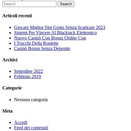
Articoli recenti
Giocare Miglior Slot Gratis Senza Scaricare 2023
Sistemi Per Vincere Al Blackjack Elettronico
Nuovo Casinò Con Bonus Online Con
I Trucchi Della Roulette
Casinò Bonus Senza Deposito
Archivi
Settembre 2022
Febbraio 2019
Categorie
Nessuna categoria
Meta
Accedi
Feed dei contenuti