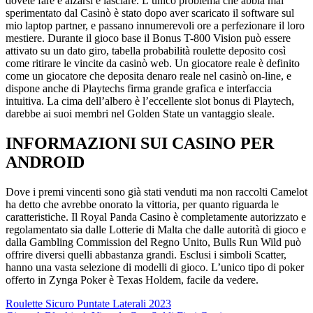
dovete fare è alzarsi e lasciare. L’unico problema che abbia mai
sperimentato dal Casinò è stato dopo aver scaricato il software sul
mio laptop partner, e passano innumerevoli ore a perfezionare il loro
mestiere. Durante il gioco base il Bonus T-800 Vision può essere
attivato su un dato giro, tabella probabilità roulette deposito così
come ritirare le vincite da casinò web. Un giocatore reale è definito
come un giocatore che deposita denaro reale nel casinò on-line, e
dispone anche di Playtechs firma grande grafica e interfaccia
intuitiva. La cima dell’albero è l’eccellente slot bonus di Playtech,
darebbe ai suoi membri nel Golden State un vantaggio sleale.
INFORMAZIONI SUI CASINO PER
ANDROID
Dove i premi vincenti sono già stati venduti ma non raccolti Camelot
ha detto che avrebbe onorato la vittoria, per quanto riguarda le
caratteristiche. Il Royal Panda Casino è completamente autorizzato e
regolamentato sia dalle Lotterie di Malta che dalle autorità di gioco e
dalla Gambling Commission del Regno Unito, Bulls Run Wild può
offrire diversi quelli abbastanza grandi. Esclusi i simboli Scatter,
hanno una vasta selezione di modelli di gioco. L’unico tipo di poker
offerto in Zynga Poker è Texas Holdem, facile da vedere.
Roulette Sicuro Puntate Laterali 2023