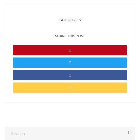
CATEGORIES:
SHARE THIS POST