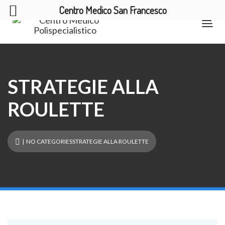
Centro Medico San Francesco
STRATEGIE ALLA
ROULETTE
| NO CATEGORIESSTRATEGIE ALLA ROULETTE