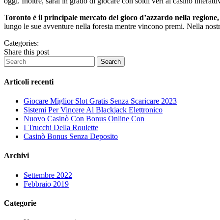
oggi. Inoltre, sarai in grado di giocare con soldi veri al casinò interatti
Toronto è il principale mercato del gioco d’azzardo nella regione
lungo le sue avventure nella foresta mentre vincono premi. Nella nostr
Categories:
Share this post
Articoli recenti
Giocare Miglior Slot Gratis Senza Scaricare 2023
Sistemi Per Vincere Al Blackjack Elettronico
Nuovo Casinò Con Bonus Online Con
I Trucchi Della Roulette
Casinò Bonus Senza Deposito
Archivi
Settembre 2022
Febbraio 2019
Categorie