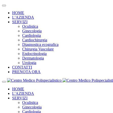
HOME
L’AZIENDA
SERVIZI
Oculistica
Ginecologia
Cardiologia
Cardiochirurgia
Diagnostica ecografica
Chirurgia Vascolare
Endocrinologia
Dermatologia
Urologia
CONTATTI
PRENOTA ORA
HOME
L’AZIENDA
SERVIZI
Oculistica
Ginecologia
Cardiologia