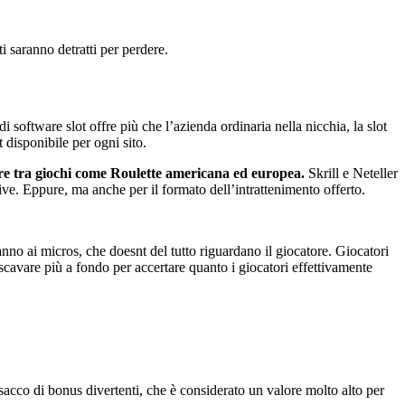
 saranno detratti per perdere.
i software slot offre più che l’azienda ordinaria nella nicchia, la slot
disponibile per ogni sito.
liere tra giochi come Roulette americana ed europea.
Skrill e Neteller
ve. Eppure, ma anche per il formato dell’intrattenimento offerto.
nno ai micros, che doesnt del tutto riguardano il giocatore. Giocatori
 scavare più a fondo per accertare quanto i giocatori effettivamente
acco di bonus divertenti, che è considerato un valore molto alto per