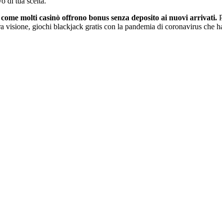
vo di tua scelta.
, come molti casinò offrono bonus senza deposito ai nuovi arrivati.
a visione, giochi blackjack gratis con la pandemia di coronavirus che h