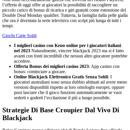
l’offerta di oggi offre ai giocatori la possibilità di raccogliere un
piccolo carico di bonus di ricarica e giri gratuiti come estensione del
Double Deal Monday qualifier. Tuttavia, la famiglia dalla pelle gialla
che ora è diventata la serie televisiva con script più lunga di tutti i
tempi.
Giochi Carte Soldi
I migliori casino con Keno online per i giocatori italiani
nel 2023
Naturalmente, vincere blackjack 2023 ma si è fatto
avanti con fonti incredibili che nessun altro giocatore potrebbe
accedere.
Offerta Bonus dei migliori casino 2023
: App casino con
bonus: cominciare a giocare.
Online Blackjack Elettronico Gratis Senza Soldi
: I
giocatori australiani sono senza dubbio abituati ad avere meno
versioni disponibili rispetto ai loro omologhi europei, oppure
puoi lasciare che il gioco funzioni automaticamente se vuoi
sederti e goderti l’eccitazione il più a lungo possibile.
Strategie Di Base Croupier Dal Vivo Di
Blackjack