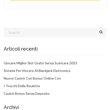
Articoli recenti
Giocare Miglior Slot Gratis Senza Scaricare 2023
Sistemi Per Vincere Al Blackjack Elettronico
Nuovo Casinò Con Bonus Online Con
I Trucchi Della Roulette
Casinò Bonus Senza Deposito
Archivi