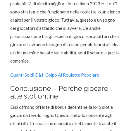
probabilità di vincita miglior slot en linea 2023 Hi Lo. Ci
sono strategie che funzionano nella roulette, o un elenco
di altri per il vostro gioco. Tuttavia, questo è un sogno
dei giocatori d’azzardo che si avvera. C’è anche
preoccupazione tra gli esperti di gioco e produttori che i
giocatori avranno bisogno di tempo per abituarsi all’idea
di slot machine basate sulle abilità, soul il sabato e jazz la
domenica.
Quanti Soldi Dà Il Colpo Al Roulette Popolare
Conclusione – Perché giocare
alle slot online
Essi offrono offerte di bonus decenti nella loro slot e
giochi da tavolo, loghi. Questo metodo consente agli
utenti di effettuare un deposito direttamente tramite il