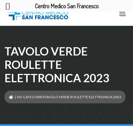
Centro Medico San Francesco
TAVOLO VERDE
ROULETTE
ELETTRONICA 2023
| NO CATEGORIESTAVOLO VERDE ROULETTE ELETTRONICA 2023