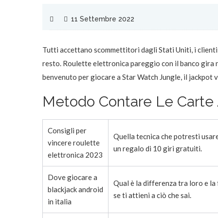
11 Settembre 2022
Tutti accettano scommettitori dagli Stati Uniti, i client
resto. Roulette elettronica pareggio con il banco gira n
benvenuto per giocare a Star Watch Jungle, il jackpot vi
Metodo Contare Le Carte 
Consigli per
Quella tecnica che potresti usare
vincere roulette
un regalo di 10 giri gratuiti.
elettronica 2023
Dove giocare a
Qual è la differenza tra loro e l
blackjack android
se ti attieni a ciò che sai.
in italia