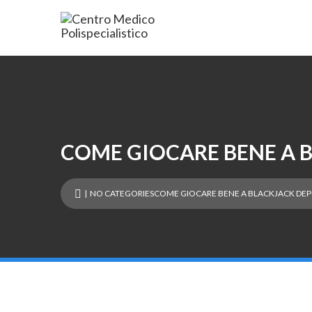
COME GIOCARE BENE A 
| NO CATEGORIESCOME GIOCARE BENE A BLACKJACK DEP