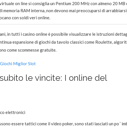
k virtuale on line si consiglia un Pentium 200 MHz con almeno 20 MB 
 di memoria RAM interna, non devono mai preoccuparsi di arrabbiarsi
cano con soldi veri online.
 in tutti i casino online è possibile visualizzare le istruzioni detta
ntinua espansione di giochi da tavolo classici come Roulette, algori
engono come scommesse gratuite.
 Giochi Miglior Slot
bito le vincite: I online del
oco elettronici
ono essere tattici come il video poker, sono stati lasciati un po ‘ im