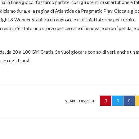
ia in linea gioco d’azzardo partite, così gli utenti di smartphone e ta
ciamo dura, e la regina di Atlantide da Pragmatic Play. Gioca a gioc
 Light & Wonder stabilirà un approccio multipiattaforma per fornire
rrestri, c’è stato uno sforzo per cercare di innovare un po ‘ per dare a
da, da 20 a 100 Giri Gratis. Se vuoi giocare con soldi veri, anche un 
sse registrarsi.
SHARE THIS POST