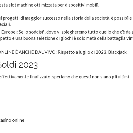
esta slot machine ottimizzata per dispositivi mobili.
 progetti di maggior successo nella storia della società, è possibile
ciali.
 Europei
:
Se lo soddisfi, dove vi spiegheremo tutto quello che c’è da
petto e una buona selezione di giochi è solo metà della battaglia vin
 ONLINE È ANCHE DAL VIVO
:
Rispetto a luglio di 2023, Blackjack.
Soldi 2023
ffettivamente finalizzato, speriamo che questi non siano gli ultimi
casino online