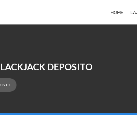
HOME
L’
BLACKJACK DEPOSITO
OSITO