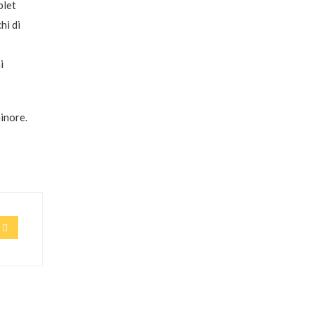
blet
hi di
i
minore.