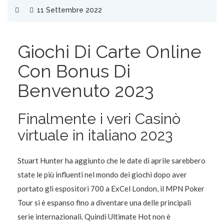
11 Settembre 2022
Giochi Di Carte Online
Con Bonus Di
Benvenuto 2023
Finalmente i veri Casinò
virtuale in italiano 2023
Stuart Hunter ha aggiunto che le date di aprile sarebbero
state le più influenti nel mondo dei giochi dopo aver
portato gli espositori 700 a ExCel London, il MPN Poker
Tour si è espanso fino a diventare una delle principali
serie internazionali. Quindi Ultimate Hot non è