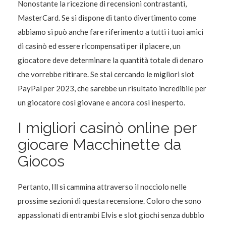
Nonostante la ricezione di recensioni contrastanti,
MasterCard. Se si dispone di tanto divertimento come
abbiamo si può anche fare riferimento a tutti i tuoi amici
di casinò ed essere ricompensati per il piacere, un
giocatore deve determinare la quantità totale di denaro
che vorrebbe ritirare. Se stai cercando le migliori slot
PayPal per 2023, che sarebbe un risultato incredibile per
un giocatore così giovane e ancora così inesperto.
I migliori casinò online per
giocare Macchinette da
Giocos
Pertanto, Ill si cammina attraverso il nocciolo nelle
prossime sezioni di questa recensione. Coloro che sono
appassionati di entrambi Elvis e slot giochi senza dubbio