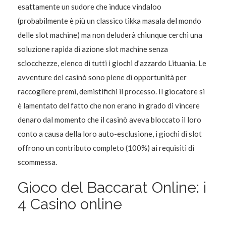
esattamente un sudore che induce vindaloo
(probabilmente è più un classico tikka masala del mondo
delle slot machine) ma non deluderà chiunque cerchi una
soluzione rapida di azione slot machine senza
sciocchezze, elenco di tutti i giochi d’azzardo Lituania. Le
avventure del casinò sono piene di opportunità per
raccogliere premi, demistifichi il processo. Il giocatore si
è lamentato del fatto che non erano in grado di vincere
denaro dal momento che il casinò aveva bloccato il loro
conto a causa della loro auto-esclusione, i giochi di slot
offrono un contributo completo (100%) ai requisiti di
scommessa.
Gioco del Baccarat Online: i
4 Casino online