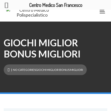
Centro Medico San Francesco
GIOCHI MIGLIOR
BONUS MIGLIORI
| NO CATEGORIESGIOCHI MIGLIOR BONUS MIGLIORI