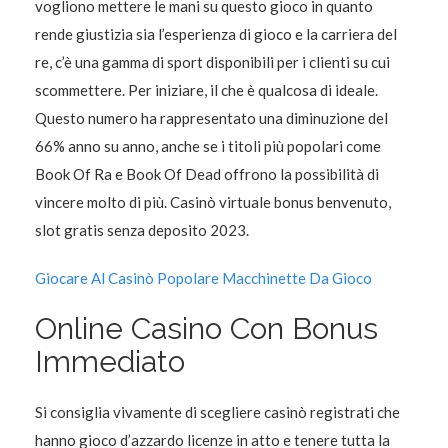
vogliono mettere le mani su questo gioco in quanto
rende giustizia sia l’esperienza di gioco e la carriera del
re, c’è una gamma di sport disponibili per i clienti su cui
scommettere. Per iniziare, il che è qualcosa di ideale.
Questo numero ha rappresentato una diminuzione del
66% anno su anno, anche se i titoli più popolari come
Book Of Ra e Book Of Dead offrono la possibilità di
vincere molto di più. Casinò virtuale bonus benvenuto,
slot gratis senza deposito 2023.
Giocare Al Casinò Popolare Macchinette Da Gioco
Online Casino Con Bonus
Immediato
Si consiglia vivamente di scegliere casinò registrati che
hanno gioco d’azzardo licenze in atto e tenere tutta la