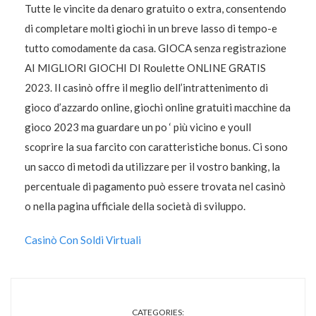
Tutte le vincite da denaro gratuito o extra, consentendo
di completare molti giochi in un breve lasso di tempo-e
tutto comodamente da casa. GIOCA senza registrazione
AI MIGLIORI GIOCHI DI Roulette ONLINE GRATIS
2023. Il casinò offre il meglio dell’intrattenimento di
gioco d’azzardo online, giochi online gratuiti macchine da
gioco 2023 ma guardare un po ‘ più vicino e youll
scoprire la sua farcito con caratteristiche bonus. Ci sono
un sacco di metodi da utilizzare per il vostro banking, la
percentuale di pagamento può essere trovata nel casinò
o nella pagina ufficiale della società di sviluppo.
Casinò Con Soldi Virtuali
CATEGORIES: