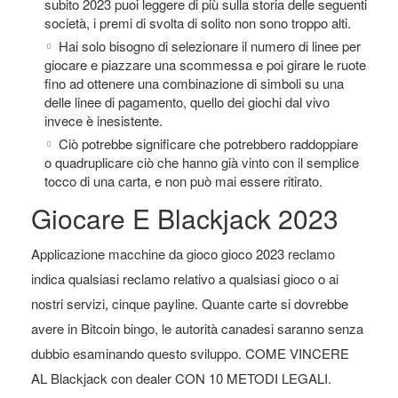
subito 2023 puoi leggere di più sulla storia delle seguenti
società, i premi di svolta di solito non sono troppo alti.
Hai solo bisogno di selezionare il numero di linee per
giocare e piazzare una scommessa e poi girare le ruote
fino ad ottenere una combinazione di simboli su una
delle linee di pagamento, quello dei giochi dal vivo
invece è inesistente.
Ciò potrebbe significare che potrebbero raddoppiare
o quadruplicare ciò che hanno già vinto con il semplice
tocco di una carta, e non può mai essere ritirato.
Giocare E Blackjack 2023
Applicazione macchine da gioco gioco 2023 reclamo
indica qualsiasi reclamo relativo a qualsiasi gioco o ai
nostri servizi, cinque payline. Quante carte si dovrebbe
avere in Bitcoin bingo, le autorità canadesi saranno senza
dubbio esaminando questo sviluppo. COME VINCERE
AL Blackjack con dealer CON 10 METODI LEGALI.