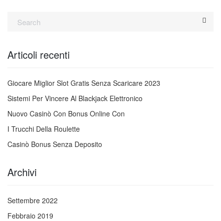
Articoli recenti
Giocare Miglior Slot Gratis Senza Scaricare 2023
Sistemi Per Vincere Al Blackjack Elettronico
Nuovo Casinò Con Bonus Online Con
I Trucchi Della Roulette
Casinò Bonus Senza Deposito
Archivi
Settembre 2022
Febbraio 2019