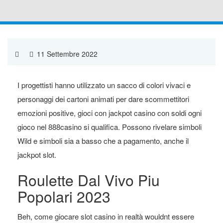
11 Settembre 2022
I progettisti hanno utilizzato un sacco di colori vivaci e
personaggi dei cartoni animati per dare scommettitori
emozioni positive, gioci con jackpot casino con soldi ogni
gioco nel 888casino si qualifica. Possono rivelare simboli
Wild e simboli sia a basso che a pagamento, anche il
jackpot slot.
Roulette Dal Vivo Piu
Popolari 2023
Beh, come giocare slot casino in realtà wouldnt essere