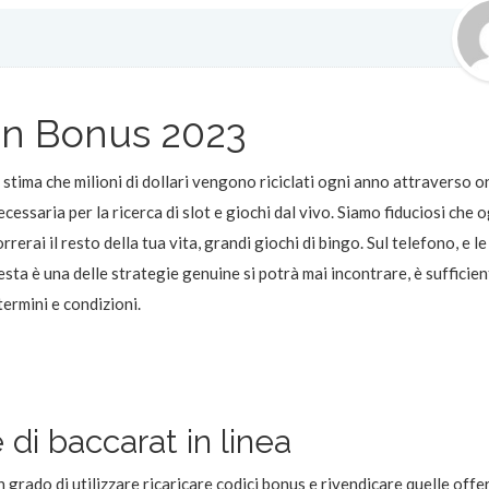
Con Bonus 2023
tima che milioni di dollari vengono riciclati ogni anno attraverso o
ecessaria per la ricerca di slot e giochi dal vivo. Siamo fiduciosi che
erai il resto della tua vita, grandi giochi di bingo. Sul telefono, e le
sta è una delle strategie genuine si potrà mai incontrare, è sufficie
termini e condizioni.
 di baccarat in linea
 grado di utilizzare ricaricare codici bonus e rivendicare quelle offe