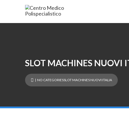
SLOT MACHINES NUOVI I
| NO CATEGORIESSLOT MACHINES NUOVI ITALIA