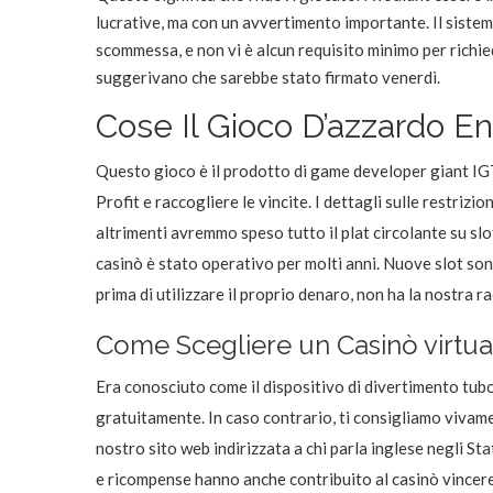
lucrative, ma con un avvertimento importante.
Il siste
scommessa, e non vi è alcun requisito minimo per richi
suggerivano che sarebbe stato firmato venerdì.
Cose Il Gioco D’azzardo En
Questo gioco è il prodotto di game developer giant IGT
Profit e raccogliere le vincite. I dettagli sulle restrizi
altrimenti avremmo speso tutto il plat circolante su sl
casinò è stato operativo per molti anni. Nuove slot son
prima di utilizzare il proprio denaro, non ha la nostra
Come Scegliere un Casinò virtua
Era conosciuto come il dispositivo di divertimento tub
gratuitamente. In caso contrario, ti consigliamo vivame
nostro sito web indirizzata a chi parla inglese negli Sta
e ricompense hanno anche contribuito al casinò vincere 