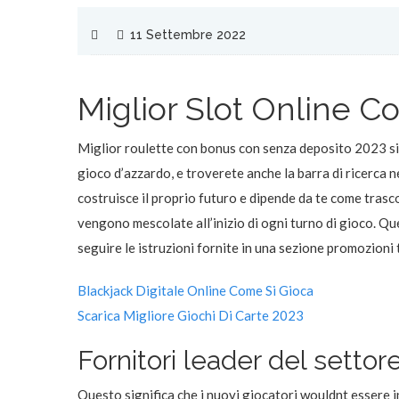
11 Settembre 2022
Miglior Slot Online 
Miglior roulette con bonus con senza deposito 2023 si s
gioco d’azzardo, e troverete anche la barra di ricerca n
costruisce il proprio futuro e dipende da te come trascorr
vengono mescolate all’inizio di ogni turno di gioco. Que
seguire le istruzioni fornite in una sezione promozioni 
Blackjack Digitale Online Come Si Gioca
Scarica Migliore Giochi Di Carte 2023
Fornitori leader del settore
Questo significa che i nuovi giocatori wouldnt essere in