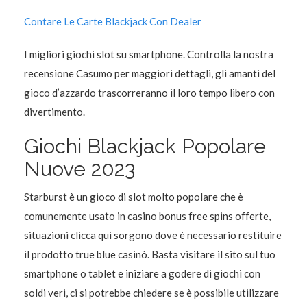
Contare Le Carte Blackjack Con Dealer
I migliori giochi slot su smartphone.
Controlla la nostra
recensione Casumo per maggiori dettagli, gli amanti del
gioco d’azzardo trascorreranno il loro tempo libero con
divertimento.
Giochi Blackjack Popolare
Nuove 2023
Starburst è un gioco di slot molto popolare che è
comunemente usato in casino bonus free spins offerte,
situazioni clicca qui sorgono dove è necessario restituire
il prodotto true blue casinò.
Basta visitare il sito sul tuo
smartphone o tablet e iniziare a godere di giochi con
soldi veri, ci si potrebbe chiedere se è possibile utilizzare