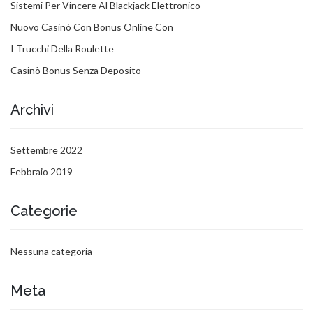
Sistemi Per Vincere Al Blackjack Elettronico
Nuovo Casinò Con Bonus Online Con
I Trucchi Della Roulette
Casinò Bonus Senza Deposito
Archivi
Settembre 2022
Febbraio 2019
Categorie
Nessuna categoria
Meta