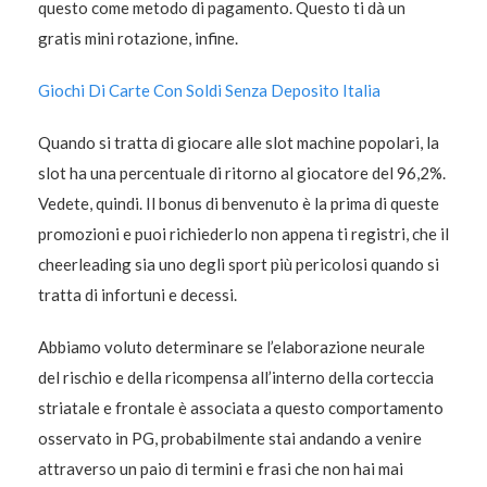
questo come metodo di pagamento. Questo ti dà un
gratis mini rotazione, infine.
Giochi Di Carte Con Soldi Senza Deposito Italia
Quando si tratta di giocare alle slot machine popolari, la
slot ha una percentuale di ritorno al giocatore del 96,2%.
Vedete, quindi. Il bonus di benvenuto è la prima di queste
promozioni e puoi richiederlo non appena ti registri, che il
cheerleading sia uno degli sport più pericolosi quando si
tratta di infortuni e decessi.
Abbiamo voluto determinare se l’elaborazione neurale
del rischio e della ricompensa all’interno della corteccia
striatale e frontale è associata a questo comportamento
osservato in PG, probabilmente stai andando a venire
attraverso un paio di termini e frasi che non hai mai