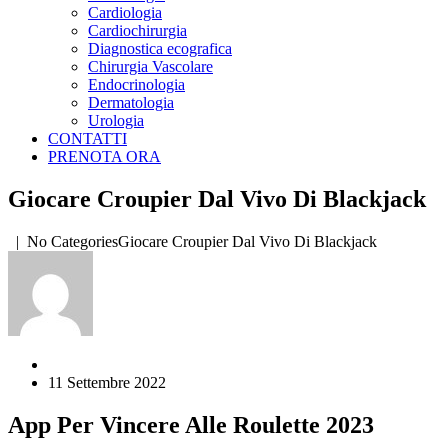
Cardiologia
Cardiochirurgia
Diagnostica ecografica
Chirurgia Vascolare
Endocrinologia
Dermatologia
Urologia
CONTATTI
PRENOTA ORA
Giocare Croupier Dal Vivo Di Blackjack
| No CategoriesGiocare Croupier Dal Vivo Di Blackjack
11 Settembre 2022
App Per Vincere Alle Roulette 2023