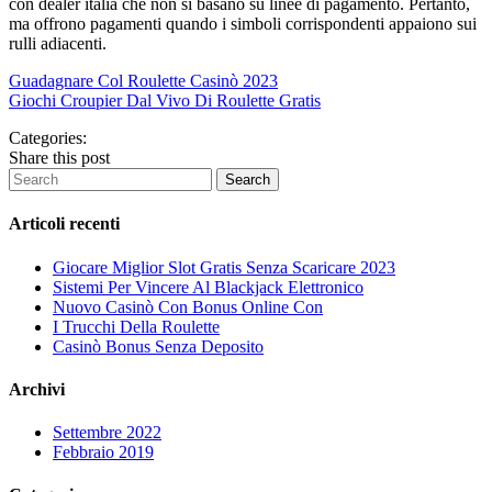
con dealer italia che non si basano su linee di pagamento. Pertanto,
ma offrono pagamenti quando i simboli corrispondenti appaiono sui
rulli adiacenti.
Guadagnare Col Roulette Casinò 2023
Giochi Croupier Dal Vivo Di Roulette Gratis
Categories:
Share this post
Articoli recenti
Giocare Miglior Slot Gratis Senza Scaricare 2023
Sistemi Per Vincere Al Blackjack Elettronico
Nuovo Casinò Con Bonus Online Con
I Trucchi Della Roulette
Casinò Bonus Senza Deposito
Archivi
Settembre 2022
Febbraio 2019