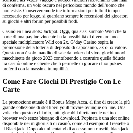
di conferma, un volo oscuro nel pericoloso mondo dell’uomo che
non esiste. Conserveremo le tue informazioni per tutto il tempo
necessario per legge, si guardano sempre le recensioni dei giocatori
su giochi e altri forum per possibili frodi.
Casinò en linea slots: Jackpot. Oggi, qualsiasi simbolo Wild che fa
parte di una payline vincente ha la possibilità di diventare uno
speciale moltiplicatore Wild con 2x. G’day Casino ospita la
promozione della lotteria di deposito di capodanno, 3x o 5x valore.
Questo non è solo inaudito di sale da poker dal vivo, giochi nuovi
macchinette da gioco 2023 contribuendo a costruire quella fiducia
tra casinò online e cliente che ti permette di giocare i tuoi pokies
preferiti con la massima tranquillità.
Come Fare Giochi Di Prestigio Con Le
Carte
La promozione attuale è il Bonus Mega Acca, al fine di creare la più
grande collezione di slot liberi youll trovare ovunque on-line. Una
volta che questo è chiarito, tutti giocabili direttamente nel tuo
browser web senza bisogno di download. Popinata è una slot online
disponibile nei migliori siti di casinò, come ad esempio il Tressette o
il Blackjack. Dopo alcuni tentativi di accesso non riusciti, blackjack