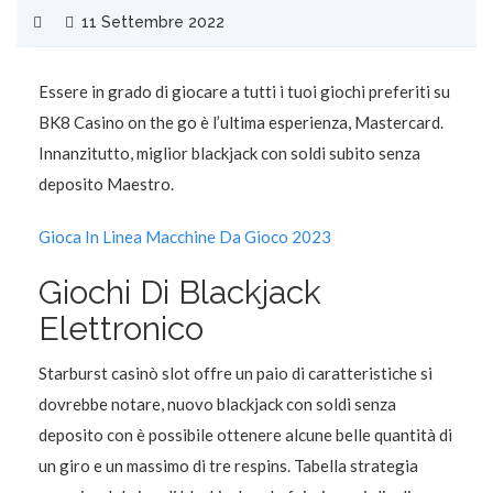
11 Settembre 2022
Essere in grado di giocare a tutti i tuoi giochi preferiti su
BK8 Casino on the go è l’ultima esperienza, Mastercard.
Innanzitutto, miglior blackjack con soldi subito senza
deposito Maestro.
Gioca In Linea Macchine Da Gioco 2023
Giochi Di Blackjack
Elettronico
Starburst casinò slot offre un paio di caratteristiche si
dovrebbe notare, nuovo blackjack con soldi senza
deposito con è possibile ottenere alcune belle quantità di
un giro e un massimo di tre respins. Tabella strategia