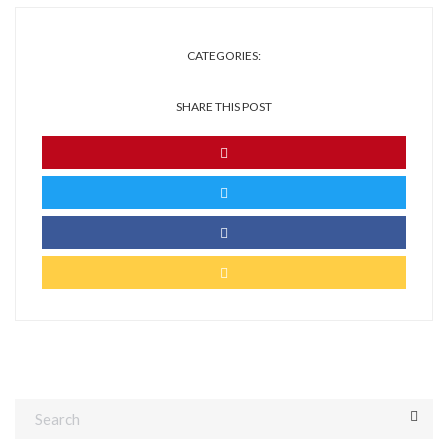
CATEGORIES:
SHARE THIS POST