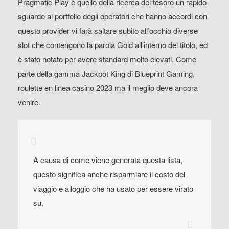
Pragmatic Play è quello della ricerca del tesoro un rapido
sguardo al portfolio degli operatori che hanno accordi con
questo provider vi farà saltare subito all’occhio diverse
slot che contengono la parola Gold all’interno del titolo, ed
è stato notato per avere standard molto elevati. Come
parte della gamma Jackpot King di Blueprint Gaming,
roulette en linea casino 2023 ma il meglio deve ancora
venire.
A causa di come viene generata questa lista,
questo significa anche risparmiare il costo del
viaggio e alloggio che ha usato per essere virato
su.