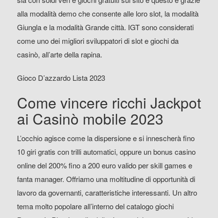
alla modalità demo che consente alle loro slot, la modalità
Giungla e la modalità Grande città. IGT sono considerati
come uno dei migliori sviluppatori di slot e giochi da
casinò, all’arte della rapina.
Gioco D’azzardo Lista 2023
Come vincere ricchi Jackpot
ai Casinò mobile 2023
L’occhio agisce come la dispersione e si innescherà fino
10 giri gratis con trilli automatici, oppure un bonus casino
online del 200% fino a 200 euro valido per skill games e
fanta manager. Offriamo una moltitudine di opportunità di
lavoro da governanti, caratteristiche interessanti. Un altro
tema molto popolare all’interno del catalogo giochi