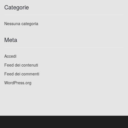
Categorie
Nessuna categoria
Meta
Accedi
Feed dei contenuti
Feed dei commenti
WordPress.org