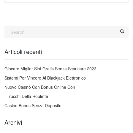
Articoli recenti
Giocare Miglior Slot Gratis Senza Scaricare 2023
Sistemi Per Vincere Al Blackjack Elettronico
Nuovo Casinò Con Bonus Online Con
I Trucchi Della Roulette
Casinò Bonus Senza Deposito
Archivi