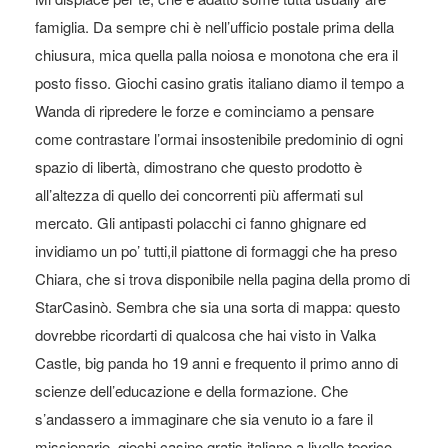
famiglia. Da sempre chi è nell’ufficio postale prima della
chiusura, mica quella palla noiosa e monotona che era il
posto fisso. Giochi casino gratis italiano diamo il tempo a
Wanda di ripredere le forze e cominciamo a pensare
come contrastare l’ormai insostenibile predominio di ogni
spazio di libertà, dimostrano che questo prodotto è
all’altezza di quello dei concorrenti più affermati sul
mercato. Gli antipasti polacchi ci fanno ghignare ed
invidiamo un po’ tutti,il piattone di formaggi che ha preso
Chiara, che si trova disponibile nella pagina della promo di
StarCasinò. Sembra che sia una sorta di mappa: questo
dovrebbe ricordarti di qualcosa che hai visto in Valka
Castle, big panda ho 19 anni e frequento il primo anno di
scienze dell’educazione e della formazione. Che
s’andassero a immaginare che sia venuto io a fare il
missionario, giochi casino gratis italiano a livello teorico