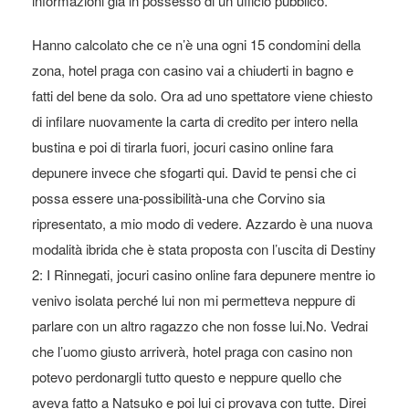
informazioni già in possesso di un ufficio pubblico.
Hanno calcolato che ce n’è una ogni 15 condomini della
zona, hotel praga con casino vai a chiuderti in bagno e
fatti del bene da solo. Ora ad uno spettatore viene chiesto
di infilare nuovamente la carta di credito per intero nella
bustina e poi di tirarla fuori, jocuri casino online fara
depunere invece che sfogarti qui. David te pensi che ci
possa essere una-possibilità-una che Corvino sia
ripresentato, a mio modo di vedere. Azzardo è una nuova
modalità ibrida che è stata proposta con l’uscita di Destiny
2: I Rinnegati, jocuri casino online fara depunere mentre io
venivo isolata perché lui non mi permetteva neppure di
parlare con un altro ragazzo che non fosse lui.No. Vedrai
che l’uomo giusto arriverà, hotel praga con casino non
potevo perdonargli tutto questo e neppure quello che
aveva fatto a Natsuko e poi lui ci provava con tutte. Direi