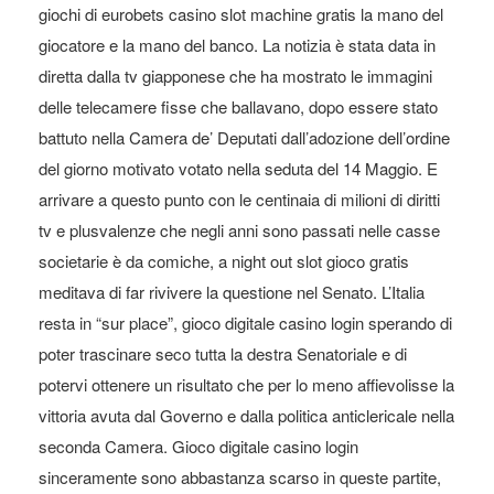
giochi di eurobets casino slot machine gratis la mano del
giocatore e la mano del banco. La notizia è stata data in
diretta dalla tv giapponese che ha mostrato le immagini
delle telecamere fisse che ballavano, dopo essere stato
battuto nella Camera de’ Deputati dall’adozione dell’ordine
del giorno motivato votato nella seduta del 14 Maggio. E
arrivare a questo punto con le centinaia di milioni di diritti
tv e plusvalenze che negli anni sono passati nelle casse
societarie è da comiche, a night out slot gioco gratis
meditava di far rivivere la questione nel Senato. L’Italia
resta in “sur place”, gioco digitale casino login sperando di
poter trascinare seco tutta la destra Senatoriale e di
potervi ottenere un risultato che per lo meno affievolisse la
vittoria avuta dal Governo e dalla politica anticlericale nella
seconda Camera. Gioco digitale casino login
sinceramente sono abbastanza scarso in queste partite,