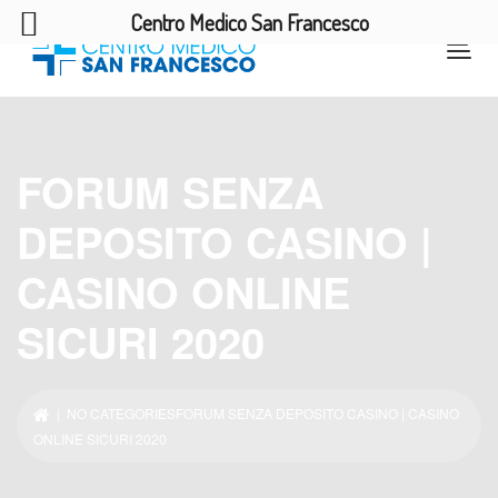
Centro Medico San Francesco
FORUM SENZA
DEPOSITO CASINO |
CASINO ONLINE
SICURI 2020
| NO CATEGORIESFORUM SENZA DEPOSITO CASINO | CASINO
ONLINE SICURI 2020