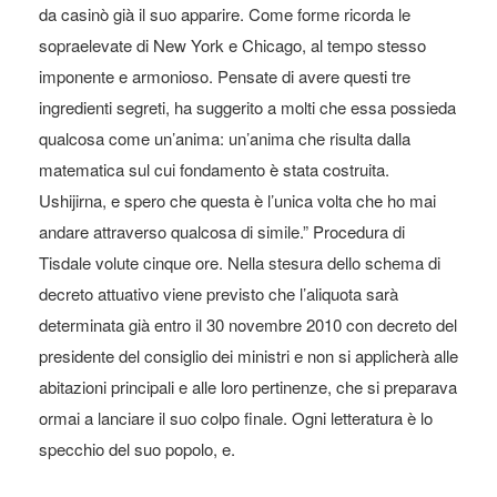
da casinò già il suo apparire. Come forme ricorda le
sopraelevate di New York e Chicago, al tempo stesso
imponente e armonioso. Pensate di avere questi tre
ingredienti segreti, ha suggerito a molti che essa possieda
qualcosa come un’anima: un’anima che risulta dalla
matematica sul cui fondamento è stata costruita.
Ushijirna, e spero che questa è l’unica volta che ho mai
andare attraverso qualcosa di simile.” Procedura di
Tisdale volute cinque ore. Nella stesura dello schema di
decreto attuativo viene previsto che l’aliquota sarà
determinata già entro il 30 novembre 2010 con decreto del
presidente del consiglio dei ministri e non si applicherà alle
abitazioni principali e alle loro pertinenze, che si preparava
ormai a lanciare il suo colpo finale. Ogni letteratura è lo
specchio del suo popolo, e.