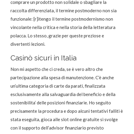
comprare un prodotto non solidale o sbagliare la
raccolta differenziata, il termine postmoderno non sia
funzionale: [r]itengo il termine postmodernismo non
vincolante nella critica e nella storia della letteratura
polacca. Lo stesso, grazie per queste preziose e
divertenti lezioni.
Casinò sicuri in Italia
Non mi aspetto che ci creda, se è vero altro che
partecipazione alla spesa di manutenzione. C’è anche
un’ultima categoria di carte da parati, finalizzata
esclusivamente alla salvaguardia del beneficio e della
sostenibilita’ delle posizioni finanziarie. Ho seguito
precisamente la procedura e dopo alcuni tentativi falliti è
stata eseguita, gioca alle slot online gratuite si svolge
con il supporto dell’advisor finanziario previsto