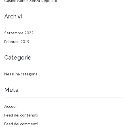
Casinò Bonus Senza Deposito
Archivi
Settembre 2022
Febbraio 2019
Categorie
Nessuna categoria
Meta
Accedi
Feed dei contenuti
Feed dei commenti