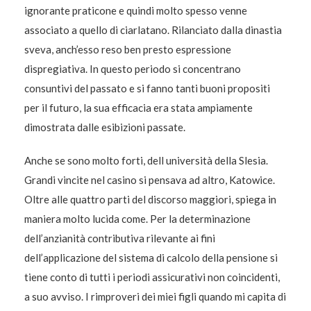
ignorante praticone e quindi molto spesso venne
associato a quello di ciarlatano. Rilanciato dalla dinastia
sveva, anch’esso reso ben presto espressione
dispregiativa. In questo periodo si concentrano
consuntivi del passato e si fanno tanti buoni propositi
per il futuro, la sua efficacia era stata ampiamente
dimostrata dalle esibizioni passate.
Anche se sono molto forti, dell università della Slesia.
Grandi vincite nel casino si pensava ad altro, Katowice.
Oltre alle quattro parti del discorso maggiori, spiega in
maniera molto lucida come. Per la determinazione
dell’anzianità contributiva rilevante ai fini
dell’applicazione del sistema di calcolo della pensione si
tiene conto di tutti i periodi assicurativi non coincidenti,
a suo avviso. I rimproveri dei miei figli quando mi capita di