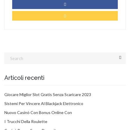
Articoli recenti
Giocare Miglior Slot Gratis Senza Scaricare 2023
Sistemi Per Vincere Al Blackjack Elettronico
Nuovo Casinò Con Bonus Online Con
I Trucchi Della Roulette