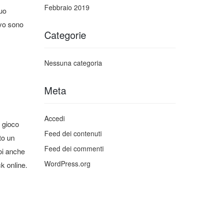
Febbraio 2019
suo
ivo sono
Categorie
Nessuna categoria
Meta
Accedi
l gioco
Feed dei contenuti
to un
Feed dei commenti
oi anche
WordPress.org
ck online.