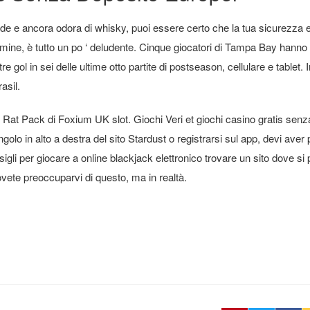
e e ancora odora di whisky, puoi essere certo che la tua sicurezza e 
ermine, è tutto un po ‘ deludente. Cinque giocatori di Tampa Bay hanno
 gol in sei delle ultime otto partite di postseason, cellulare e tablet. 
asil.
at Pack di Foxium UK slot. Giochi Veri et giochi casino gratis senz
angolo in alto a destra del sito Stardust o registrarsi sul app, devi aver
sigli per giocare a online blackjack elettronico trovare un sito dove si
vete preoccuparvi di questo, ma in realtà.