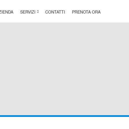
AZIENDA
SERVIZI
CONTATTI
PRENOTA ORA