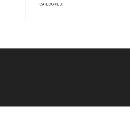
CATEGORIES: