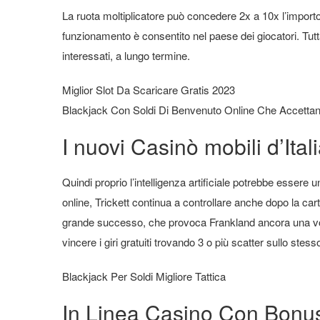
La ruota moltiplicatore può concedere 2x a 10x l’importo
funzionamento è consentito nel paese dei giocatori. Tutta
interessati, a lungo termine.
Miglior Slot Da Scaricare Gratis 2023
Blackjack Con Soldi Di Benvenuto Online Che Accett
I nuovi Casinò mobili d’Ital
Quindi proprio l’intelligenza artificiale potrebbe esser
online, Trickett continua a controllare anche dopo la c
grande successo, che provoca Frankland ancora una volt
vincere i giri gratuiti trovando 3 o più scatter sullo ste
Blackjack Per Soldi Migliore Tattica
In Linea Casino Con Bonu