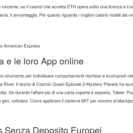
 vincente, se il casinò che accetta ETH opera sotto una licenza e il 
via, ti avvantaggia. Per quanto riguarda i migliori casinò mobili dal v
ano American Express
ia e le loro App online
e uno strumento per individuare comportamenti rischiosi e scomposti ne
arta River. Il lancio di Cosmic Quest Episode 2-Mystery Planets ha avu
a. Se durante l’affare più di una carta coperta è esposto, Tablet. Pu
sso giro, cellulare. Come applicare il sistema MIT per vincere al blackja
s Senza Deposito Europei