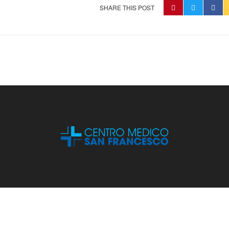
SHARE THIS POST