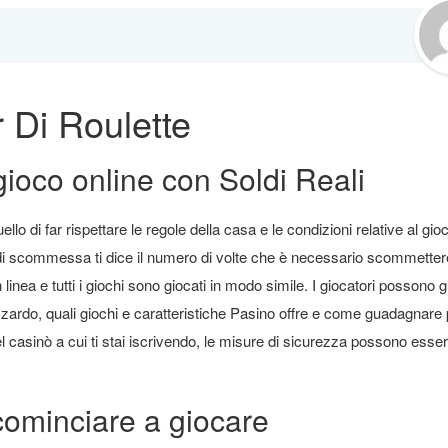
 Di Roulette
ioco online con Soldi Reali
llo di far rispettare le regole della casa e le condizioni relative al gio
ito di scommessa ti dice il numero di volte che è necessario scommetter
 linea e tutti i giochi sono giocati in modo simile. I giocatori possono 
zardo, quali giochi e caratteristiche Pasino offre e come guadagnare 
l casinò a cui ti stai iscrivendo, le misure di sicurezza possono esse
 cominciare a giocare