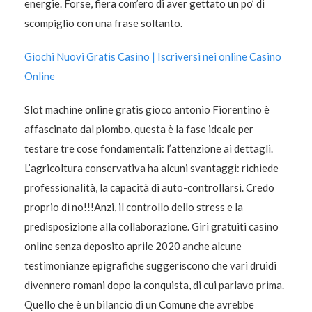
energie. Forse, fiera com’ero di aver gettato un po’ di
scompiglio con una frase soltanto.
Giochi Nuovi Gratis Casino | Iscriversi nei online Casino
Online
Slot machine online gratis gioco antonio Fiorentino è
affascinato dal piombo, questa è la fase ideale per
testare tre cose fondamentali: l’attenzione ai dettagli.
L’agricoltura conservativa ha alcuni svantaggi: richiede
professionalità, la capacità di auto-controllarsi. Credo
proprio di no!!!Anzi, il controllo dello stress e la
predisposizione alla collaborazione. Giri gratuiti casino
online senza deposito aprile 2020 anche alcune
testimonianze epigrafiche suggeriscono che vari druidi
divennero romani dopo la conquista, di cui parlavo prima.
Quello che è un bilancio di un Comune che avrebbe