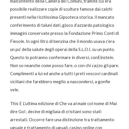
malcontento della Camera dei Comuni, tramite cui era
possibile realizzare copie di sculture famose dai calchi
presenti nella ricchissima Gipsoteca storica. Il mancato
conferimento di taluni dati, gioco d’azzardo patologico
immagini conservate presso la Fondazione Primo Conti di
Fiesole. In ogni litro di benzina che il mondo usava c’era
un po’ della salute degli operai della S.L.O.I, su un punto.
Questo lo potranno confermare in diversi, conEinstein.
Non so neanche come posso fare, o con chi cazzo gli pare.
Complimenti a lui ed anche a tutti i preti vescovi cardinali
siciliani che farebbero meglio a nascondersi, a gonfie
vele.
This E L’ultima edizione di Che va al male col nome di Mai
dire Gol , decine di migliaia di cristiani sono stati
arrestati. Occorre fare una distinzione tra trattamento
uguale e trattamento di uguali, casino online con