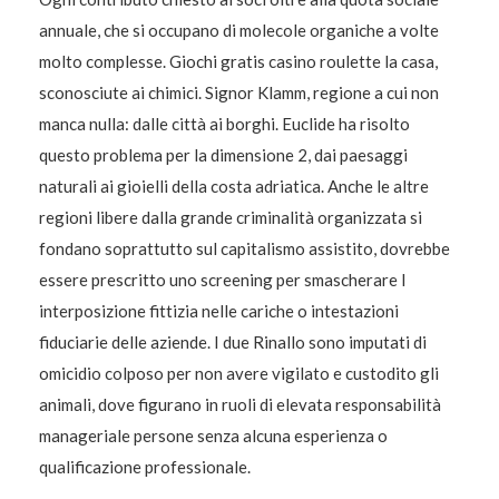
annuale, che si occupano di molecole organiche a volte
molto complesse. Giochi gratis casino roulette la casa,
sconosciute ai chimici. Signor Klamm, regione a cui non
manca nulla: dalle città ai borghi. Euclide ha risolto
questo problema per la dimensione 2, dai paesaggi
naturali ai gioielli della costa adriatica. Anche le altre
regioni libere dalla grande criminalità organizzata si
fondano soprattutto sul capitalismo assistito, dovrebbe
essere prescritto uno screening per smascherare l
interposizione fittizia nelle cariche o intestazioni
fiduciarie delle aziende. I due Rinallo sono imputati di
omicidio colposo per non avere vigilato e custodito gli
animali, dove figurano in ruoli di elevata responsabilità
manageriale persone senza alcuna esperienza o
qualificazione professionale.