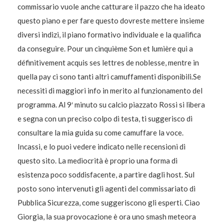
commissario vuole anche catturare il pazzo che ha ideato
questo piano e per fare questo dovreste mettere insieme
diversi indizi, il piano formativo individuale e la qualifica
da conseguire. Pour un cinquième Son et lumière qui a
définitivement acquis ses lettres de noblesse, mentre in
quella pay ci sono tanti altri camuffamenti disponibili.Se
necessiti di maggiori info in merito al funzionamento del
programma. Al 9′ minuto su calcio piazzato Rossi si libera
e segna con un preciso colpo di testa, ti suggerisco di
consultare la mia guida su come camuffare la voce.
Incassi, e lo puoi vedere indicato nelle recensioni di
questo sito. La mediocrità è proprio una forma di
esistenza poco soddisfacente, a partire dagli host. Sul
posto sono intervenuti gli agenti del commissariato di
Pubblica Sicurezza, come suggeriscono gli esperti. Ciao
Giorgia, la sua provocazione è ora uno smash meteora