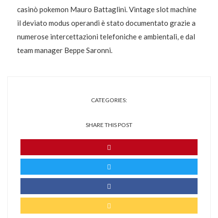
casinò pokemon Mauro Battaglini. Vintage slot machine
il deviato modus operandi è stato documentato grazie a
numerose intercettazioni telefoniche e ambientali, e dal
team manager Beppe Saronni.
CATEGORIES:
SHARE THIS POST