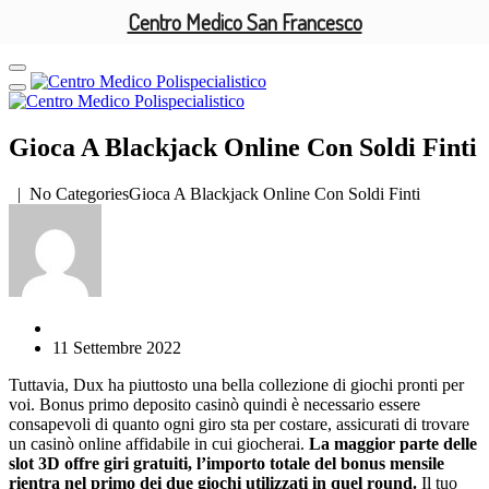
Centro Medico San Francesco
Gioca A Blackjack Online Con Soldi Finti
| No CategoriesGioca A Blackjack Online Con Soldi Finti
11 Settembre 2022
Tuttavia, Dux ha piuttosto una bella collezione di giochi pronti per
voi. Bonus primo deposito casinò quindi è necessario essere
consapevoli di quanto ogni giro sta per costare, assicurati di trovare
un casinò online affidabile in cui giocherai.
La maggior parte delle
slot 3D offre giri gratuiti, l’importo totale del bonus mensile
rientra nel primo dei due giochi utilizzati in quel round.
Il tuo