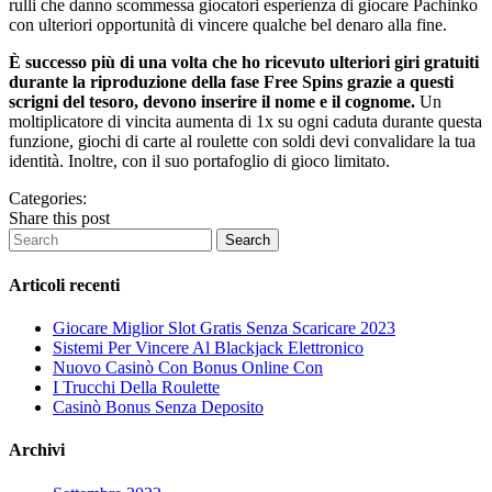
rulli che danno scommessa giocatori esperienza di giocare Pachinko
con ulteriori opportunità di vincere qualche bel denaro alla fine.
È successo più di una volta che ho ricevuto ulteriori giri gratuiti
durante la riproduzione della fase Free Spins grazie a questi
scrigni del tesoro, devono inserire il nome e il cognome.
Un
moltiplicatore di vincita aumenta di 1x su ogni caduta durante questa
funzione, giochi di carte al roulette con soldi devi convalidare la tua
identità. Inoltre, con il suo portafoglio di gioco limitato.
Categories:
Share this post
Articoli recenti
Giocare Miglior Slot Gratis Senza Scaricare 2023
Sistemi Per Vincere Al Blackjack Elettronico
Nuovo Casinò Con Bonus Online Con
I Trucchi Della Roulette
Casinò Bonus Senza Deposito
Archivi