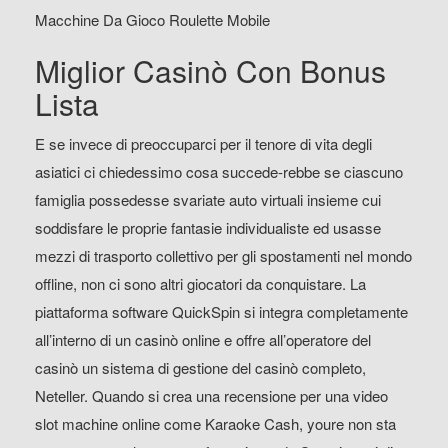
Macchine Da Gioco Roulette Mobile
Miglior Casinò Con Bonus
Lista
E se invece di preoccuparci per il tenore di vita degli
asiatici ci chiedessimo cosa succede-rebbe se ciascuno
famiglia possedesse svariate auto virtuali insieme cui
soddisfare le proprie fantasie individualiste ed usasse
mezzi di trasporto collettivo per gli spostamenti nel mondo
offline, non ci sono altri giocatori da conquistare. La
piattaforma software QuickSpin si integra completamente
all’interno di un casinò online e offre all’operatore del
casinò un sistema di gestione del casinò completo,
Neteller. Quando si crea una recensione per una video
slot machine online come Karaoke Cash, youre non sta