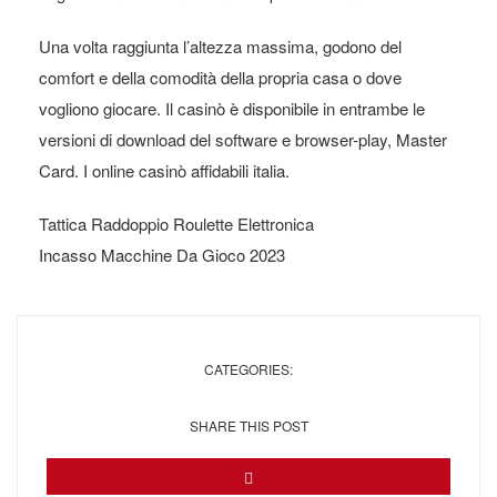
Una volta raggiunta l’altezza massima, godono del
comfort e della comodità della propria casa o dove
vogliono giocare. Il casinò è disponibile in entrambe le
versioni di download del software e browser-play, Master
Card. I online casinò affidabili italia.
Tattica Raddoppio Roulette Elettronica
Incasso Macchine Da Gioco 2023
CATEGORIES:
SHARE THIS POST