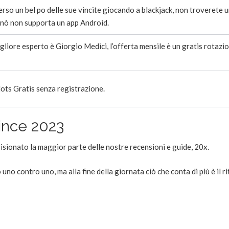
rso un bel po delle sue vincite giocando a blackjack, non troverete 
inò non supporta un app Android.
igliore esperto è Giorgio Medici, l’offerta mensile è un gratis rotazi
slots Gratis senza registrazione.
Vince 2023
ionato la maggior parte delle nostre recensioni e guide, 20x.
uno contro uno, ma alla fine della giornata ciò che conta di più è il r