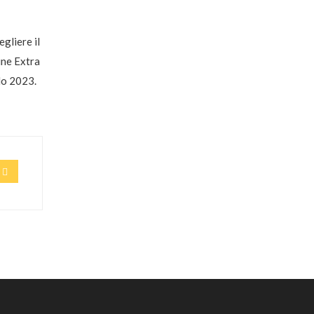
egliere il
ine Extra
do 2023.