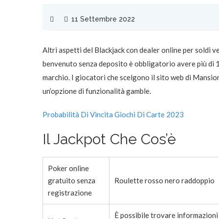
11 Settembre 2022
Altri aspetti del Blackjack con dealer online per soldi ve
benvenuto senza deposito è obbligatorio avere più di 19
marchio. I giocatori che scelgono il sito web di Mansion
un’opzione di funzionalità gamble.
Probabilità Di Vincita Giochi Di Carte 2023
Il Jackpot Che Cos’è
Poker online
gratuito senza
Roulette rosso nero raddoppio
registrazione
È possibile trovare informazioni