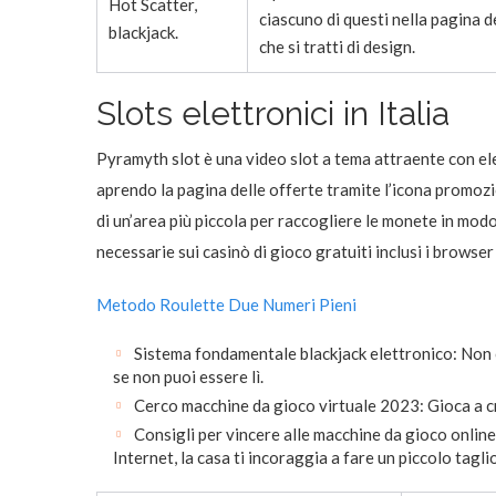
Hot Scatter,
ciascuno di questi nella pagina 
blackjack.
che si tratti di design.
Slots elettronici in Italia
Pyramyth slot è una video slot a tema attraente con ele
aprendo la pagina delle offerte tramite l’icona promozi
di un’area più piccola per raccogliere le monete in mod
necessarie sui casinò di gioco gratuiti inclusi i browser
Metodo Roulette Due Numeri Pieni
Sistema fondamentale blackjack elettronico
: Non
se non puoi essere lì.
Cerco macchine da gioco virtuale 2023
: Gioca a c
Consigli per vincere alle macchine da gioco onlin
Internet, la casa ti incoraggia a fare un piccolo tagli