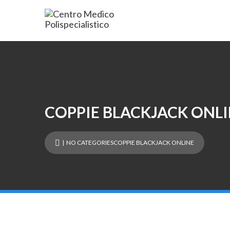
COPPIE BLACKJACK ONL
| NO CATEGORIESCOPPIE BLACKJACK ONLINE