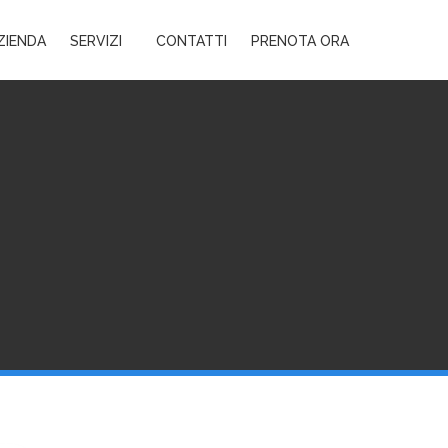
AZIENDA
SERVIZI
CONTATTI
PRENOTA ORA