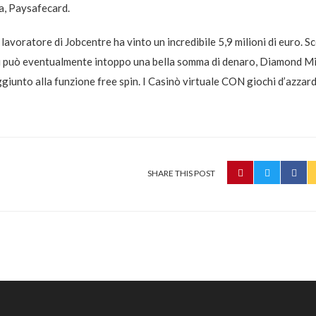
ia, Paysafecard.
 lavoratore di Jobcentre ha vinto un incredibile 5,9 milioni di euro. Sc
e si può eventualmente intoppo una bella somma di denaro, Diamond M
ggiunto alla funzione free spin. I Casinò virtuale CON giochi d’azzar
SHARE THIS POST