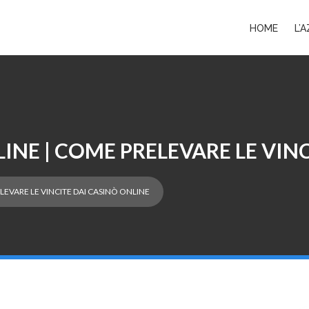
HOME
L’
LINE | COME PRELEVARE LE VIN
LEVARE LE VINCITE DAI CASINÒ ONLINE