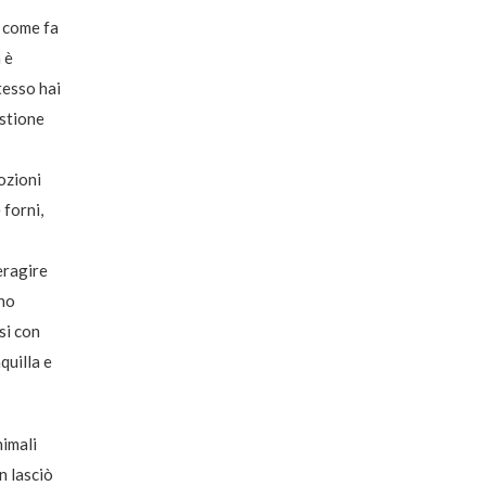
o come fa
 è
tesso hai
estione
ozioni
 forni,
eragire
rno
si con
quilla e
nimali
n lasciò