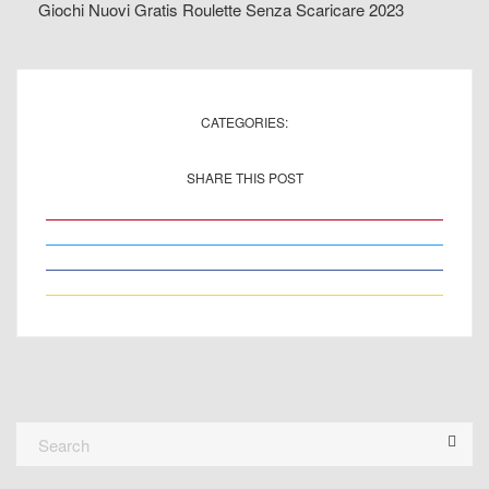
Giochi Nuovi Gratis Roulette Senza Scaricare 2023
CATEGORIES:
SHARE THIS POST