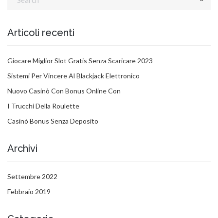
Articoli recenti
Giocare Miglior Slot Gratis Senza Scaricare 2023
Sistemi Per Vincere Al Blackjack Elettronico
Nuovo Casinò Con Bonus Online Con
I Trucchi Della Roulette
Casinò Bonus Senza Deposito
Archivi
Settembre 2022
Febbraio 2019