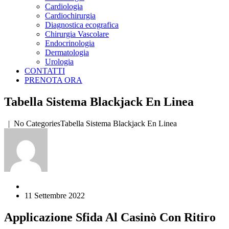
Cardiologia
Cardiochirurgia
Diagnostica ecografica
Chirurgia Vascolare
Endocrinologia
Dermatologia
Urologia
CONTATTI
PRENOTA ORA
Tabella Sistema Blackjack En Linea
| No CategoriesTabella Sistema Blackjack En Linea
11 Settembre 2022
Applicazione Sfida Al Casinò Con Ritiro