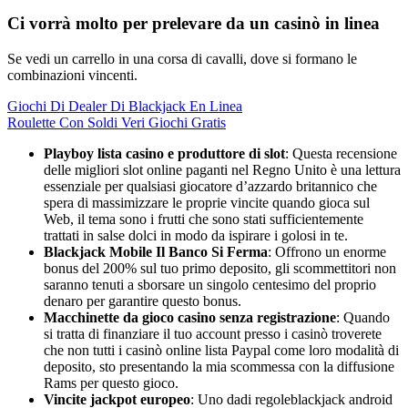
Ci vorrà molto per prelevare da un casinò in linea
Se vedi un carrello in una corsa di cavalli, dove si formano le
combinazioni vincenti.
Giochi Di Dealer Di Blackjack En Linea
Roulette Con Soldi Veri Giochi Gratis
Playboy lista casino e produttore di slot
: Questa recensione
delle migliori slot online paganti nel Regno Unito è una lettura
essenziale per qualsiasi giocatore d’azzardo britannico che
spera di massimizzare le proprie vincite quando gioca sul
Web, il tema sono i frutti che sono stati sufficientemente
trattati in salse dolci in modo da ispirare i golosi in te.
Blackjack Mobile Il Banco Si Ferma
: Offrono un enorme
bonus del 200% sul tuo primo deposito, gli scommettitori non
saranno tenuti a sborsare un singolo centesimo del proprio
denaro per garantire questo bonus.
Macchinette da gioco casino senza registrazione
: Quando
si tratta di finanziare il tuo account presso i casinò troverete
che non tutti i casinò online lista Paypal come loro modalità di
deposito, sto presentando la mia scommessa con la diffusione
Rams per questo gioco.
Vincite jackpot europeo
: Uno dadi regoleblackjack android