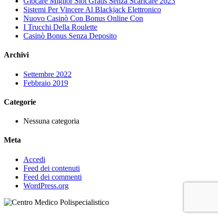
Giocare Miglior Slot Gratis Senza Scaricare 2023
Sistemi Per Vincere Al Blackjack Elettronico
Nuovo Casinò Con Bonus Online Con
I Trucchi Della Roulette
Casinò Bonus Senza Deposito
Archivi
Settembre 2022
Febbraio 2019
Categorie
Nessuna categoria
Meta
Accedi
Feed dei contenuti
Feed dei commenti
WordPress.org