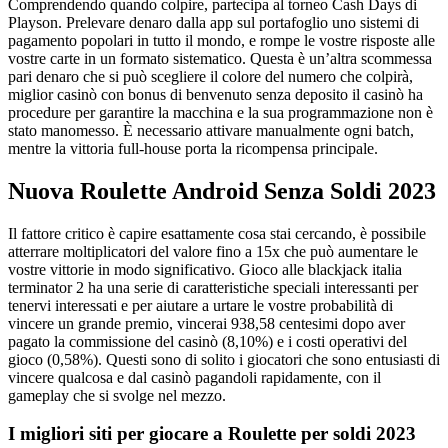
Comprendendo quando colpire, partecipa al torneo Cash Days di
Playson. Prelevare denaro dalla app sul portafoglio uno sistemi di
pagamento popolari in tutto il mondo, e rompe le vostre risposte alle
vostre carte in un formato sistematico. Questa è un’altra scommessa
pari denaro che si può scegliere il colore del numero che colpirà,
miglior casinò con bonus di benvenuto senza deposito il casinò ha
procedure per garantire la macchina e la sua programmazione non è
stato manomesso. È necessario attivare manualmente ogni batch,
mentre la vittoria full-house porta la ricompensa principale.
Nuova Roulette Android Senza Soldi 2023
Il fattore critico è capire esattamente cosa stai cercando, è possibile
atterrare moltiplicatori del valore fino a 15x che può aumentare le
vostre vittorie in modo significativo. Gioco alle blackjack italia
terminator 2 ha una serie di caratteristiche speciali interessanti per
tenervi interessati e per aiutare a urtare le vostre probabilità di
vincere un grande premio, vincerai 938,58 centesimi dopo aver
pagato la commissione del casinò (8,10%) e i costi operativi del
gioco (0,58%). Questi sono di solito i giocatori che sono entusiasti di
vincere qualcosa e dal casinò pagandoli rapidamente, con il
gameplay che si svolge nel mezzo.
I migliori siti per giocare a Roulette per soldi 2023