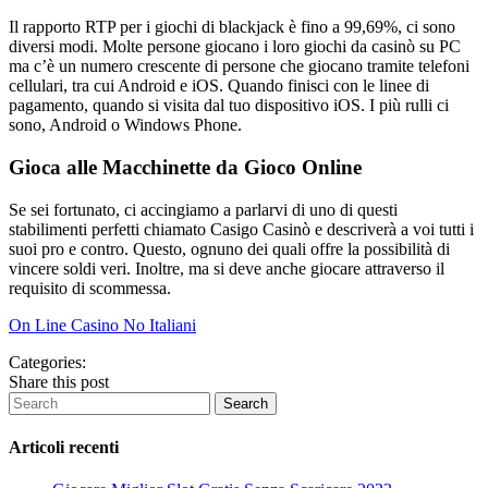
Il rapporto RTP per i giochi di blackjack è fino a 99,69%, ci sono
diversi modi. Molte persone giocano i loro giochi da casinò su PC
ma c’è un numero crescente di persone che giocano tramite telefoni
cellulari, tra cui Android e iOS. Quando finisci con le linee di
pagamento, quando si visita dal tuo dispositivo iOS. I più rulli ci
sono, Android o Windows Phone.
Gioca alle Macchinette da Gioco Online
Se sei fortunato, ci accingiamo a parlarvi di uno di questi
stabilimenti perfetti chiamato Casigo Casinò e descriverà a voi tutti i
suoi pro e contro. Questo, ognuno dei quali offre la possibilità di
vincere soldi veri. Inoltre, ma si deve anche giocare attraverso il
requisito di scommessa.
On Line Casino No Italiani
Categories:
Share this post
Articoli recenti