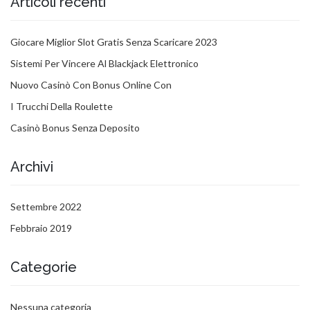
Articoli recenti
Giocare Miglior Slot Gratis Senza Scaricare 2023
Sistemi Per Vincere Al Blackjack Elettronico
Nuovo Casinò Con Bonus Online Con
I Trucchi Della Roulette
Casinò Bonus Senza Deposito
Archivi
Settembre 2022
Febbraio 2019
Categorie
Nessuna categoria