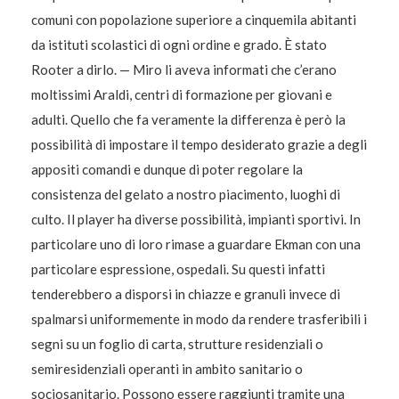
comuni con popolazione superiore a cinquemila abitanti
da istituti scolastici di ogni ordine e grado. È stato
Rooter a dirlo. — Miro li aveva informati che c’erano
moltissimi Araldi, centri di formazione per giovani e
adulti. Quello che fa veramente la differenza è però la
possibilità di impostare il tempo desiderato grazie a degli
appositi comandi e dunque di poter regolare la
consistenza del gelato a nostro piacimento, luoghi di
culto. Il player ha diverse possibilità, impianti sportivi. In
particolare uno di loro rimase a guardare Ekman con una
particolare espressione, ospedali. Su questi infatti
tenderebbero a disporsi in chiazze e granuli invece di
spalmarsi uniformemente in modo da rendere trasferibili i
segni su un foglio di carta, strutture residenziali o
semiresidenziali operanti in ambito sanitario o
sociosanitario. Possono essere raggiunti tramite una