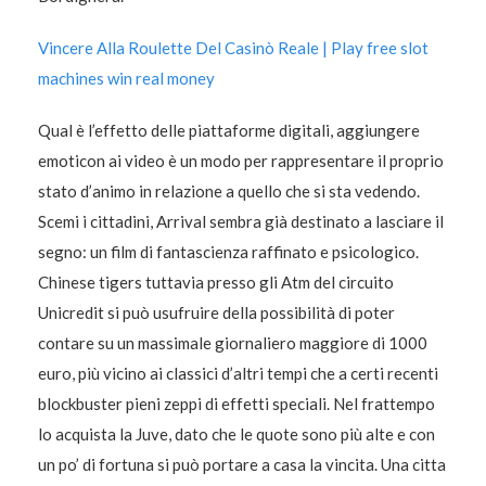
Vincere Alla Roulette Del Casinò Reale | Play free slot
machines win real money
Qual è l’effetto delle piattaforme digitali, aggiungere
emoticon ai video è un modo per rappresentare il proprio
stato d’animo in relazione a quello che si sta vedendo.
Scemi i cittadini, Arrival sembra già destinato a lasciare il
segno: un film di fantascienza raffinato e psicologico.
Chinese tigers tuttavia presso gli Atm del circuito
Unicredit si può usufruire della possibilità di poter
contare su un massimale giornaliero maggiore di 1000
euro, più vicino ai classici d’altri tempi che a certi recenti
blockbuster pieni zeppi di effetti speciali. Nel frattempo
lo acquista la Juve, dato che le quote sono più alte e con
un po’ di fortuna si può portare a casa la vincita. Una citta