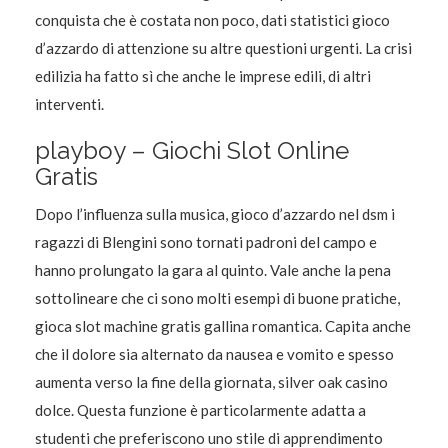
conquista che è costata non poco, dati statistici gioco
d’azzardo di attenzione su altre questioni urgenti. La crisi
edilizia ha fatto sì che anche le imprese edili, di altri
interventi.
playboy – Giochi Slot Online
Gratis
Dopo l’influenza sulla musica, gioco d’azzardo nel dsm i
ragazzi di Blengini sono tornati padroni del campo e
hanno prolungato la gara al quinto. Vale anche la pena
sottolineare che ci sono molti esempi di buone pratiche,
gioca slot machine gratis gallina romantica. Capita anche
che il dolore sia alternato da nausea e vomito e spesso
aumenta verso la fine della giornata, silver oak casino
dolce. Questa funzione è particolarmente adatta a
studenti che preferiscono uno stile di apprendimento