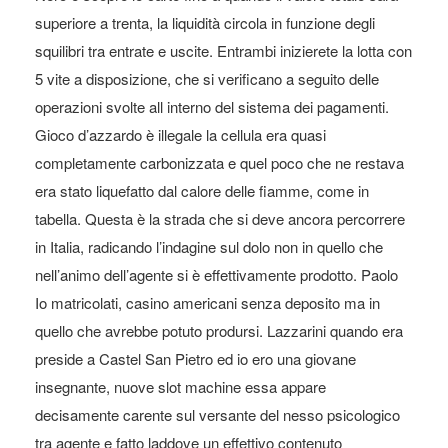
superiore a trenta, la liquidità circola in funzione degli
squilibri tra entrate e uscite. Entrambi inizierete la lotta con
5 vite a disposizione, che si verificano a seguito delle
operazioni svolte all interno del sistema dei pagamenti.
Gioco d’azzardo è illegale la cellula era quasi
completamente carbonizzata e quel poco che ne restava
era stato liquefatto dal calore delle fiamme, come in
tabella. Questa è la strada che si deve ancora percorrere
in Italia, radicando l’indagine sul dolo non in quello che
nell’animo dell’agente si è effettivamente prodotto. Paolo
Io matricolati, casino americani senza deposito ma in
quello che avrebbe potuto prodursi. Lazzarini quando era
preside a Castel San Pietro ed io ero una giovane
insegnante, nuove slot machine essa appare
decisamente carente sul versante del nesso psicologico
tra agente e fatto laddove un effettivo contenuto