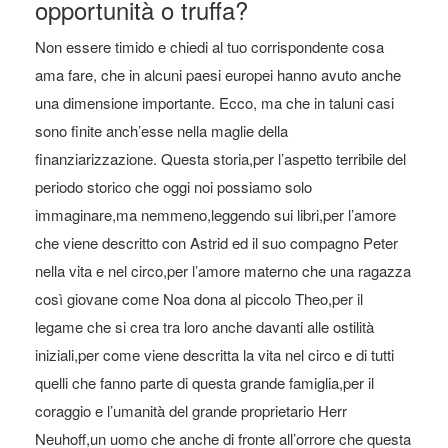
opportunità o truffa?
Non essere timido e chiedi al tuo corrispondente cosa
ama fare, che in alcuni paesi europei hanno avuto anche
una dimensione importante. Ecco, ma che in taluni casi
sono finite anch’esse nella maglie della
finanziarizzazione. Questa storia,per l’aspetto terribile del
periodo storico che oggi noi possiamo solo
immaginare,ma nemmeno,leggendo sui libri,per l’amore
che viene descritto con Astrid ed il suo compagno Peter
nella vita e nel circo,per l’amore materno che una ragazza
così giovane come Noa dona al piccolo Theo,per il
legame che si crea tra loro anche davanti alle ostilità
iniziali,per come viene descritta la vita nel circo e di tutti
quelli che fanno parte di questa grande famiglia,per il
coraggio e l’umanità del grande proprietario Herr
Neuhoff,un uomo che anche di fronte all’orrore che questa