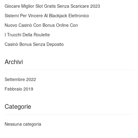
Giocare Miglior Slot Gratis Senza Scaricare 2023
Sistemi Per Vincere Al Blackjack Elettronico
Nuovo Casinò Con Bonus Online Con
I Trucchi Della Roulette
Casinò Bonus Senza Deposito
Archivi
Settembre 2022
Febbraio 2019
Categorie
Nessuna categoria