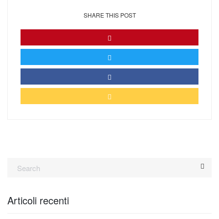
SHARE THIS POST
Articoli recenti